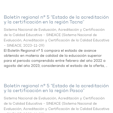
Boletín regional n° 5 “Estado de la acreditación
y la certificación en la región Tacna”
Sistema Nacional de Evaluación, Acreditación y Certificación
de la Calidad Educativa - SINEACE
(
Sistema Nacional de
Evaluación, Acreditación y Certificación de la Calidad Educativa
- SINEACE
,
2023-11-29
)
El Boletín Regional n° 5 compara el estado de avance
obtenido en materia de calidad de la educación superior
para el periodo comprendido entre febrero del año 2022 a
agosto del año 2023, considerando el estado de la oferta, ...
Boletín regional n° 5 “Estado de la acreditación
y la certificación en la región Pasco”
Sistema Nacional de Evaluación, Acreditación y Certificación
de la Calidad Educativa - SINEACE
(
Sistema Nacional de
Evaluación, Acreditación y Certificación de la Calidad Educativa