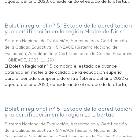
agosto del año 2023, considerando el estado de la oferta, ...
Boletín regional n° 5 “Estado de la acreditación
y la certificación en la región Madre de Dios”
Sistema Nacional de Evaluación, Acreditación y Certificación
de la Calidad Educativa - SINEACE
(
Sistema Nacional de
Evaluación, Acreditación y Certificación de la Calidad Educativa
- SINEACE
,
2023-11-29
)
El Boletín Regional n° 5 compara el estado de avance
obtenido en materia de calidad de la educación superior
para el periodo comprendido entre febrero del año 2022 a
agosto del año 2023, considerando el estado de la oferta, ...
Boletín regional n° 5 “Estado de la acreditación
y la certificación en la región La Libertad”
Sistema Nacional de Evaluación, Acreditación y Certificación
de la Calidad Educativa - SINEACE
(
Sistema Nacional de