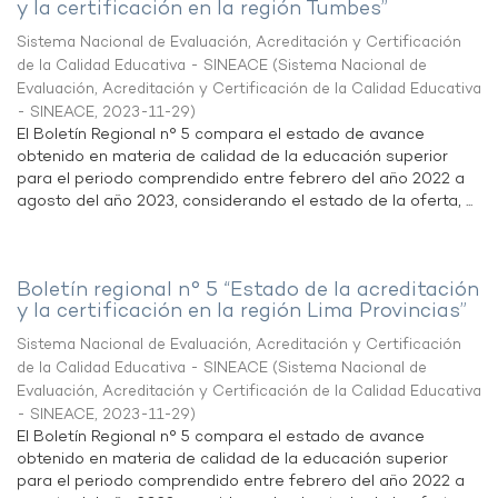
y la certificación en la región Tumbes”
Sistema Nacional de Evaluación, Acreditación y Certificación
de la Calidad Educativa - SINEACE
(
Sistema Nacional de
Evaluación, Acreditación y Certificación de la Calidad Educativa
- SINEACE
,
2023-11-29
)
El Boletín Regional n° 5 compara el estado de avance
obtenido en materia de calidad de la educación superior
para el periodo comprendido entre febrero del año 2022 a
agosto del año 2023, considerando el estado de la oferta, ...
Boletín regional n° 5 “Estado de la acreditación
y la certificación en la región Lima Provincias”
Sistema Nacional de Evaluación, Acreditación y Certificación
de la Calidad Educativa - SINEACE
(
Sistema Nacional de
Evaluación, Acreditación y Certificación de la Calidad Educativa
- SINEACE
,
2023-11-29
)
El Boletín Regional n° 5 compara el estado de avance
obtenido en materia de calidad de la educación superior
para el periodo comprendido entre febrero del año 2022 a