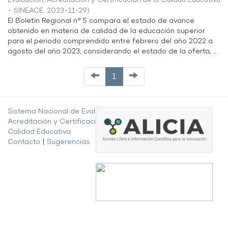
Evaluación, Acreditación y Certificación de la Calidad Educativa
- SINEACE
,
2023-11-29
)
El Boletín Regional n° 5 compara el estado de avance
obtenido en materia de calidad de la educación superior
para el periodo comprendido entre febrero del año 2022 a
agosto del año 2023, considerando el estado de la oferta, ...
1
Sistema Nacional de Evaluación,
Acreditación y Certificación de la
Calidad Educativa
Contacto
|
Sugerencias