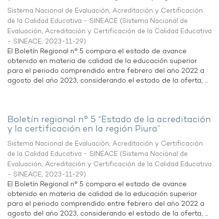
Sistema Nacional de Evaluación, Acreditación y Certificación
de la Calidad Educativa - SINEACE
(
Sistema Nacional de
Evaluación, Acreditación y Certificación de la Calidad Educativa
- SINEACE
,
2023-11-29
)
El Boletín Regional n° 5 compara el estado de avance
obtenido en materia de calidad de la educación superior
para el periodo comprendido entre febrero del año 2022 a
agosto del año 2023, considerando el estado de la oferta, ...
Boletín regional n° 5 “Estado de la acreditación
y la certificación en la región Piura”
Sistema Nacional de Evaluación, Acreditación y Certificación
de la Calidad Educativa - SINEACE
(
Sistema Nacional de
Evaluación, Acreditación y Certificación de la Calidad Educativa
- SINEACE
,
2023-11-29
)
El Boletín Regional n° 5 compara el estado de avance
obtenido en materia de calidad de la educación superior
para el periodo comprendido entre febrero del año 2022 a
agosto del año 2023, considerando el estado de la oferta, ...