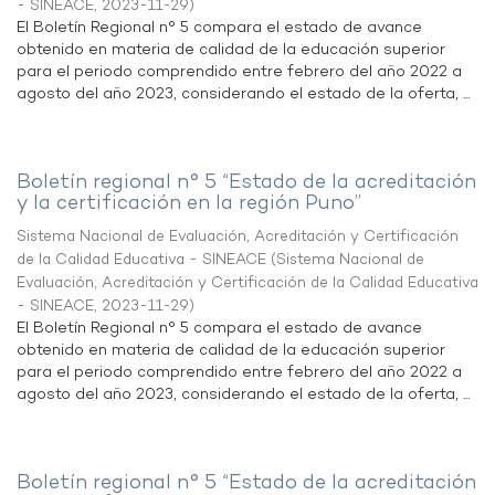
- SINEACE
,
2023-11-29
)
El Boletín Regional n° 5 compara el estado de avance
obtenido en materia de calidad de la educación superior
para el periodo comprendido entre febrero del año 2022 a
agosto del año 2023, considerando el estado de la oferta, ...
Boletín regional n° 5 “Estado de la acreditación
y la certificación en la región Puno”
Sistema Nacional de Evaluación, Acreditación y Certificación
de la Calidad Educativa - SINEACE
(
Sistema Nacional de
Evaluación, Acreditación y Certificación de la Calidad Educativa
- SINEACE
,
2023-11-29
)
El Boletín Regional n° 5 compara el estado de avance
obtenido en materia de calidad de la educación superior
para el periodo comprendido entre febrero del año 2022 a
agosto del año 2023, considerando el estado de la oferta, ...
Boletín regional n° 5 “Estado de la acreditación