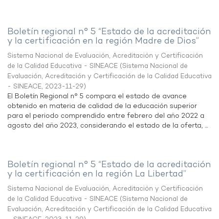
Boletín regional n° 5 “Estado de la acreditación
y la certificación en la región Madre de Dios”
Sistema Nacional de Evaluación, Acreditación y Certificación
de la Calidad Educativa - SINEACE
(
Sistema Nacional de
Evaluación, Acreditación y Certificación de la Calidad Educativa
- SINEACE
,
2023-11-29
)
El Boletín Regional n° 5 compara el estado de avance
obtenido en materia de calidad de la educación superior
para el periodo comprendido entre febrero del año 2022 a
agosto del año 2023, considerando el estado de la oferta, ...
Boletín regional n° 5 “Estado de la acreditación
y la certificación en la región La Libertad”
Sistema Nacional de Evaluación, Acreditación y Certificación
de la Calidad Educativa - SINEACE
(
Sistema Nacional de
Evaluación, Acreditación y Certificación de la Calidad Educativa