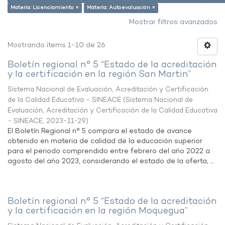
Materia: Licenciamiento ×
Materia: Autoevaluación ×
Mostrar filtros avanzados
Mostrando ítems 1-10 de 26
Boletín regional n° 5 “Estado de la acreditación
y la certificación en la región San Martin”
Sistema Nacional de Evaluación, Acreditación y Certificación
de la Calidad Educativa - SINEACE
(
Sistema Nacional de
Evaluación, Acreditación y Certificación de la Calidad Educativa
- SINEACE
,
2023-11-29
)
El Boletín Regional n° 5 compara el estado de avance
obtenido en materia de calidad de la educación superior
para el periodo comprendido entre febrero del año 2022 a
agosto del año 2023, considerando el estado de la oferta, ...
Boletín regional n° 5 “Estado de la acreditación
y la certificación en la región Moquegua”