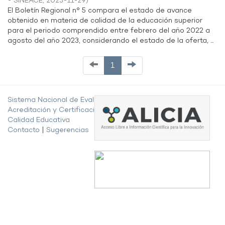
- SINEACE
,
2023-11-29
)
El Boletín Regional n° 5 compara el estado de avance
obtenido en materia de calidad de la educación superior
para el periodo comprendido entre febrero del año 2022 a
agosto del año 2023, considerando el estado de la oferta, ...
1
Sistema Nacional de Evaluación,
Acreditación y Certificación de la
Calidad Educativa
Contacto
|
Sugerencias