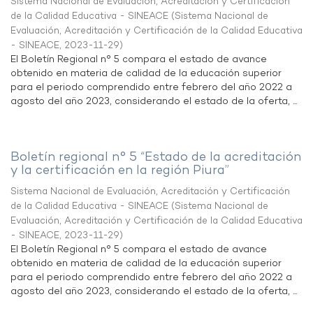
Sistema Nacional de Evaluación, Acreditación y Certificación
de la Calidad Educativa - SINEACE
(
Sistema Nacional de
Evaluación, Acreditación y Certificación de la Calidad Educativa
- SINEACE
,
2023-11-29
)
El Boletín Regional n° 5 compara el estado de avance
obtenido en materia de calidad de la educación superior
para el periodo comprendido entre febrero del año 2022 a
agosto del año 2023, considerando el estado de la oferta, ...
Boletín regional n° 5 “Estado de la acreditación
y la certificación en la región Piura”
Sistema Nacional de Evaluación, Acreditación y Certificación
de la Calidad Educativa - SINEACE
(
Sistema Nacional de
Evaluación, Acreditación y Certificación de la Calidad Educativa
- SINEACE
,
2023-11-29
)
El Boletín Regional n° 5 compara el estado de avance
obtenido en materia de calidad de la educación superior
para el periodo comprendido entre febrero del año 2022 a
agosto del año 2023, considerando el estado de la oferta, ...