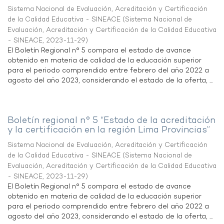
Sistema Nacional de Evaluación, Acreditación y Certificación
de la Calidad Educativa - SINEACE
(
Sistema Nacional de
Evaluación, Acreditación y Certificación de la Calidad Educativa
- SINEACE
,
2023-11-29
)
El Boletín Regional n° 5 compara el estado de avance
obtenido en materia de calidad de la educación superior
para el periodo comprendido entre febrero del año 2022 a
agosto del año 2023, considerando el estado de la oferta, ...
Boletín regional n° 5 “Estado de la acreditación
y la certificación en la región Lima Provincias”
Sistema Nacional de Evaluación, Acreditación y Certificación
de la Calidad Educativa - SINEACE
(
Sistema Nacional de
Evaluación, Acreditación y Certificación de la Calidad Educativa
- SINEACE
,
2023-11-29
)
El Boletín Regional n° 5 compara el estado de avance
obtenido en materia de calidad de la educación superior
para el periodo comprendido entre febrero del año 2022 a
agosto del año 2023, considerando el estado de la oferta, ...