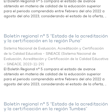
El Boletín Regional n° 5 compara el estado de avance
obtenido en materia de calidad de la educación superior
para el periodo comprendido entre febrero del año 2022 a
agosto del año 2023, considerando el estado de la oferta, ...
Boletín regional n° 5 “Estado de la acreditación
y la certificación en la región Puno”
Sistema Nacional de Evaluación, Acreditación y Certificación
de la Calidad Educativa - SINEACE
(
Sistema Nacional de
Evaluación, Acreditación y Certificación de la Calidad Educativa
- SINEACE
,
2023-11-29
)
El Boletín Regional n° 5 compara el estado de avance
obtenido en materia de calidad de la educación superior
para el periodo comprendido entre febrero del año 2022 a
agosto del año 2023, considerando el estado de la oferta, ...
Boletín regional n° 5 “Estado de la acreditación
y la certificación en la región Tumbes”