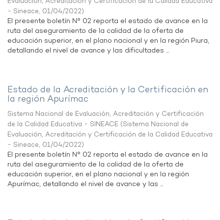
Evaluación, Acreditación y Certificación de la Calidad Educativa
- Sineace
,
01/04/2022
)
El presente boletín N° 02 reporta el estado de avance en la
ruta del aseguramiento de la calidad de la oferta de
educación superior, en el plano nacional y en la región Piura,
detallando el nivel de avance y las dificultades ...
Estado de la Acreditación y la Certificación en
la región Apurímac
Sistema Nacional de Evaluación, Acreditación y Certificación
de la Calidad Educativa - SINEACE
(
Sistema Nacional de
Evaluación, Acreditación y Certificación de la Calidad Educativa
- Sineace
,
01/04/2022
)
El presente boletín N° 02 reporta el estado de avance en la
ruta del aseguramiento de la calidad de la oferta de
educación superior, en el plano nacional y en la región
Apurímac, detallando el nivel de avance y las ...