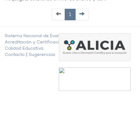
1
Sistema Nacional de Evaluación,
Acreditación y Certificación de la
Calidad Educativa
Contacto
|
Sugerencias