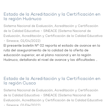
Estado de la Acreditación y la Certificación en
la región Huánuco
Sistema Nacional de Evaluación, Acreditación y Certificación
de la Calidad Educativa - SINEACE
(
Sistema Nacional de
Evaluación, Acreditación y Certificación de la Calidad Educativa
- Sineace
,
01/04/2022
)
El presente boletín N° 02 reporta el estado de avance en la
ruta del aseguramiento de la calidad de la oferta de
educación superior, en el plano nacional y en la región
Huánuco, detallando el nivel de avance y las dificultades ...
Estado de la Acreditación y la Certificación en
la región Cusco
Sistema Nacional de Evaluación, Acreditación y Certificación
de la Calidad Educativa - SINEACE
(
Sistema Nacional de
Evaluación, Acreditación y Certificación de la Calidad Educativa
- Sineace
,
01/04/2022
)