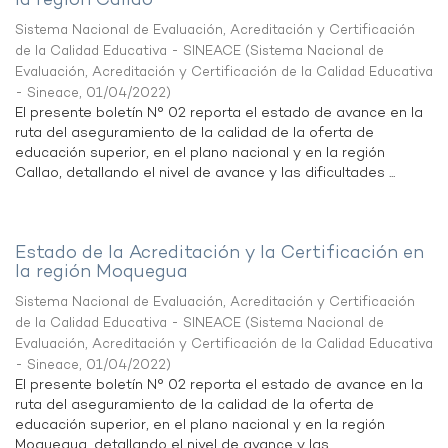
la región Callao
Sistema Nacional de Evaluación, Acreditación y Certificación
de la Calidad Educativa - SINEACE
(
Sistema Nacional de
Evaluación, Acreditación y Certificación de la Calidad Educativa
- Sineace
,
01/04/2022
)
El presente boletín N° 02 reporta el estado de avance en la
ruta del aseguramiento de la calidad de la oferta de
educación superior, en el plano nacional y en la región
Callao, detallando el nivel de avance y las dificultades ...
Estado de la Acreditación y la Certificación en
la región Moquegua
Sistema Nacional de Evaluación, Acreditación y Certificación
de la Calidad Educativa - SINEACE
(
Sistema Nacional de
Evaluación, Acreditación y Certificación de la Calidad Educativa
- Sineace
,
01/04/2022
)
El presente boletín N° 02 reporta el estado de avance en la
ruta del aseguramiento de la calidad de la oferta de
educación superior, en el plano nacional y en la región
Moquegua, detallando el nivel de avance y las ...