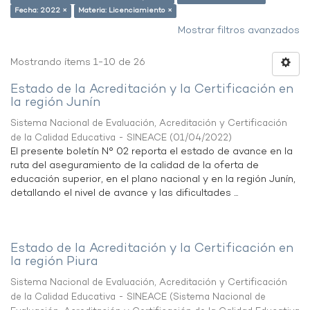
Fecha: 2022 ×
Materia: Licenciamiento ×
Mostrar filtros avanzados
Mostrando ítems 1-10 de 26
Estado de la Acreditación y la Certificación en
la región Junín
Sistema Nacional de Evaluación, Acreditación y Certificación
de la Calidad Educativa - SINEACE
(
01/04/2022
)
El presente boletín N° 02 reporta el estado de avance en la
ruta del aseguramiento de la calidad de la oferta de
educación superior, en el plano nacional y en la región Junín,
detallando el nivel de avance y las dificultades ...
Estado de la Acreditación y la Certificación en
la región Piura
Sistema Nacional de Evaluación, Acreditación y Certificación
de la Calidad Educativa - SINEACE
(
Sistema Nacional de