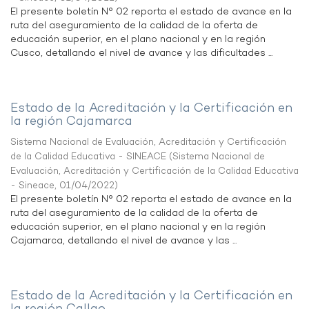
El presente boletín N° 02 reporta el estado de avance en la
ruta del aseguramiento de la calidad de la oferta de
educación superior, en el plano nacional y en la región
Cusco, detallando el nivel de avance y las dificultades ...
Estado de la Acreditación y la Certificación en
la región Cajamarca
Sistema Nacional de Evaluación, Acreditación y Certificación
de la Calidad Educativa - SINEACE
(
Sistema Nacional de
Evaluación, Acreditación y Certificación de la Calidad Educativa
- Sineace
,
01/04/2022
)
El presente boletín N° 02 reporta el estado de avance en la
ruta del aseguramiento de la calidad de la oferta de
educación superior, en el plano nacional y en la región
Cajamarca, detallando el nivel de avance y las ...
Estado de la Acreditación y la Certificación en