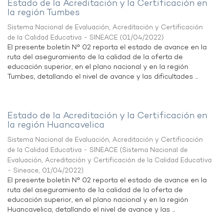
Estado de la Acreditación y la Certificación en
la región Tumbes
Sistema Nacional de Evaluación, Acreditación y Certificación
de la Calidad Educativa - SINEACE
(
01/04/2022
)
El presente boletín N° 02 reporta el estado de avance en la
ruta del aseguramiento de la calidad de la oferta de
educación superior, en el plano nacional y en la región
Tumbes, detallando el nivel de avance y las dificultades ...
Estado de la Acreditación y la Certificación en
la región Huancavelica
Sistema Nacional de Evaluación, Acreditación y Certificación
de la Calidad Educativa - SINEACE
(
Sistema Nacional de
Evaluación, Acreditación y Certificación de la Calidad Educativa
- Sineace
,
01/04/2022
)
El presente boletín N° 02 reporta el estado de avance en la
ruta del aseguramiento de la calidad de la oferta de
educación superior, en el plano nacional y en la región
Huancavelica, detallando el nivel de avance y las ...