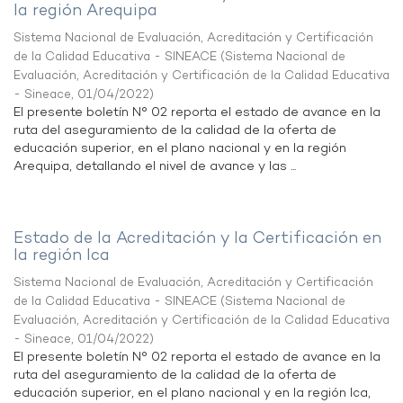
la región Arequipa
Sistema Nacional de Evaluación, Acreditación y Certificación
de la Calidad Educativa - SINEACE
(
Sistema Nacional de
Evaluación, Acreditación y Certificación de la Calidad Educativa
- Sineace
,
01/04/2022
)
El presente boletín N° 02 reporta el estado de avance en la
ruta del aseguramiento de la calidad de la oferta de
educación superior, en el plano nacional y en la región
Arequipa, detallando el nivel de avance y las ...
Estado de la Acreditación y la Certificación en
la región Ica
Sistema Nacional de Evaluación, Acreditación y Certificación
de la Calidad Educativa - SINEACE
(
Sistema Nacional de
Evaluación, Acreditación y Certificación de la Calidad Educativa
- Sineace
,
01/04/2022
)
El presente boletín N° 02 reporta el estado de avance en la
ruta del aseguramiento de la calidad de la oferta de
educación superior, en el plano nacional y en la región Ica,