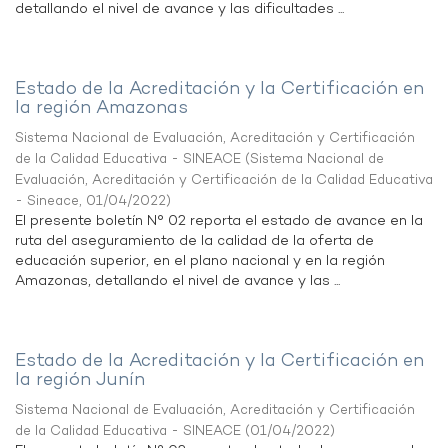
detallando el nivel de avance y las dificultades ...
Estado de la Acreditación y la Certificación en
la región Amazonas
Sistema Nacional de Evaluación, Acreditación y Certificación
de la Calidad Educativa - SINEACE
(
Sistema Nacional de
Evaluación, Acreditación y Certificación de la Calidad Educativa
- Sineace
,
01/04/2022
)
El presente boletín N° 02 reporta el estado de avance en la
ruta del aseguramiento de la calidad de la oferta de
educación superior, en el plano nacional y en la región
Amazonas, detallando el nivel de avance y las ...
Estado de la Acreditación y la Certificación en
la región Junín
Sistema Nacional de Evaluación, Acreditación y Certificación
de la Calidad Educativa - SINEACE
(
01/04/2022
)