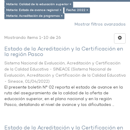
Materia: Calidad de la educación superior ×
Materia: Estado de avance regional ×
Fecha: 2022 ×
Materia: Acreditación de programas ×
Mostrar filtros avanzados
Mostrando ítems 1-10 de 26
Estado de la Acreditación y la Certificación en
la región Pasco
Sistema Nacional de Evaluación, Acreditación y Certificación
de la Calidad Educativa - SINEACE
(
Sistema Nacional de
Evaluación, Acreditación y Certificación de la Calidad Educativa
- Sineace
,
01/04/2022
)
El presente boletín N° 02 reporta el estado de avance en la
ruta del aseguramiento de la calidad de la oferta de
educación superior, en el plano nacional y en la región
Pasco, detallando el nivel de avance y las dificultades ...
Estado de la Acreditación y la Certificación en