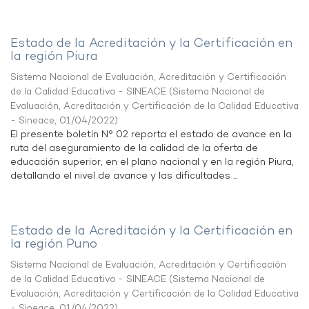
Estado de la Acreditación y la Certificación en
la región Piura
Sistema Nacional de Evaluación, Acreditación y Certificación
de la Calidad Educativa - SINEACE
(
Sistema Nacional de
Evaluación, Acreditación y Certificación de la Calidad Educativa
- Sineace
,
01/04/2022
)
El presente boletín N° 02 reporta el estado de avance en la
ruta del aseguramiento de la calidad de la oferta de
educación superior, en el plano nacional y en la región Piura,
detallando el nivel de avance y las dificultades ...
Estado de la Acreditación y la Certificación en
la región Puno
Sistema Nacional de Evaluación, Acreditación y Certificación
de la Calidad Educativa - SINEACE
(
Sistema Nacional de
Evaluación, Acreditación y Certificación de la Calidad Educativa
- Sineace
,
01/04/2022
)