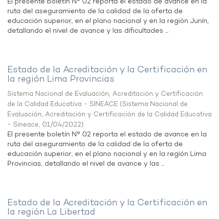
El presente boletín N° 02 reporta el estado de avance en la
ruta del aseguramiento de la calidad de la oferta de
educación superior, en el plano nacional y en la región Junín,
detallando el nivel de avance y las dificultades ...
Estado de la Acreditación y la Certificación en
la región Lima Provincias
Sistema Nacional de Evaluación, Acreditación y Certificación
de la Calidad Educativa - SINEACE
(
Sistema Nacional de
Evaluación, Acreditación y Certificación de la Calidad Educativa
- Sineace
,
01/04/2022
)
El presente boletín N° 02 reporta el estado de avance en la
ruta del aseguramiento de la calidad de la oferta de
educación superior, en el plano nacional y en la región Lima
Provincias, detallando el nivel de avance y las ...
Estado de la Acreditación y la Certificación en
la región La Libertad