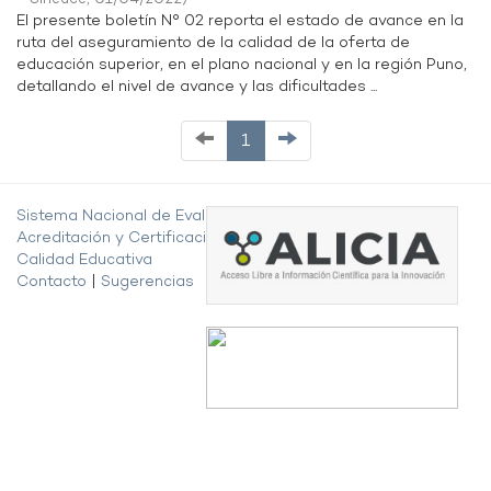
El presente boletín N° 02 reporta el estado de avance en la
ruta del aseguramiento de la calidad de la oferta de
educación superior, en el plano nacional y en la región Puno,
detallando el nivel de avance y las dificultades ...
1
Sistema Nacional de Evaluación,
Acreditación y Certificación de la
Calidad Educativa
Contacto
|
Sugerencias