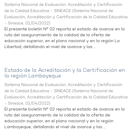
Sistema Nacional de Evaluación, Acreditación y Certificación
de la Calidad Educativa - SINEACE
(
Sistema Nacional de
Evaluación, Acreditación y Certificación de la Calidad Educativa
- Sineace
,
01/04/2022
)
El presente boletín N° 02 reporta el estado de avance en la
ruta del aseguramiento de la calidad de la oferta de
educación superior, en el plano nacional y en la región La
Libertad, detallando el nivel de avance y las ...
Estado de la Acreditación y la Certificación en
la región Lambayeque
Sistema Nacional de Evaluación, Acreditación y Certificación
de la Calidad Educativa - SINEACE
(
Sistema Nacional de
Evaluación, Acreditación y Certificación de la Calidad Educativa
- Sineace
,
01/04/2022
)
El presente boletín N° 02 reporta el estado de avance en la
ruta del aseguramiento de la calidad de la oferta de
educación superior, en el plano nacional y en la región
Lambayeque, detallando el nivel de avance y las ...