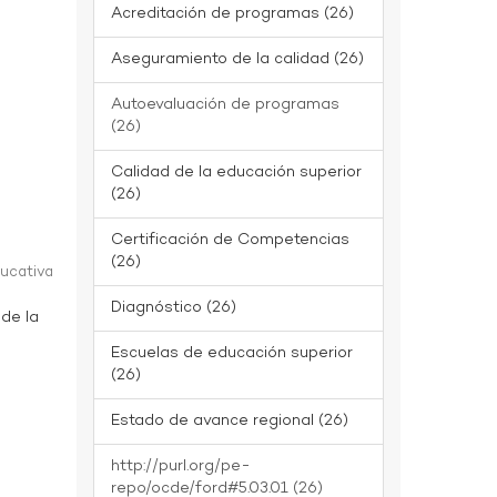
Acreditación de programas (26)
Aseguramiento de la calidad (26)
Autoevaluación de programas
(26)
Calidad de la educación superior
(26)
Certificación de Competencias
(26)
ducativa
Diagnóstico (26)
 de la
Escuelas de educación superior
(26)
Estado de avance regional (26)
http://purl.org/pe-
repo/ocde/ford#5.03.01 (26)