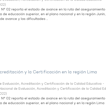
022
)
n N° 02 reporta el estado de avance en la ruta del aseguramiento
a de educación superior, en el plano nacional y en la región Junín,
de avance y las dificultades ...
creditación y la Certificación en la región Lima
 Evaluación, Acreditación y Certificación de la Calidad Educativa -
acional de Evaluación, Acreditación y Certificación de la Calidad E
2022
)
n N° 02 reporta el estado de avance en la ruta del aseguramiento
ta de educación superior, en el plano nacional y en la región Lima