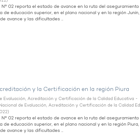
022
)
n N° 02 reporta el estado de avance en la ruta del aseguramiento
a de educación superior, en el plano nacional y en la región Junín,
de avance y las dificultades ...
creditación y la Certificación en la región Piura
 Evaluación, Acreditación y Certificación de la Calidad Educativa -
acional de Evaluación, Acreditación y Certificación de la Calidad E
2022
)
n N° 02 reporta el estado de avance en la ruta del aseguramiento
a de educación superior, en el plano nacional y en la región Piura,
de avance y las dificultades ...