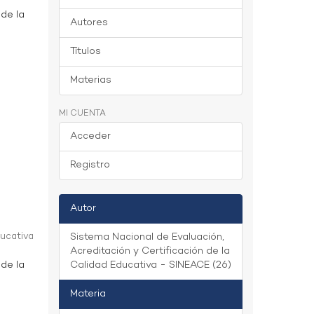
 de la
Autores
Títulos
Materias
MI CUENTA
Acceder
Registro
Autor
ducativa
Sistema Nacional de Evaluación,
Acreditación y Certificación de la
 de la
Calidad Educativa - SINEACE (26)
Materia