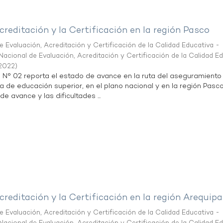
creditación y la Certificación en la región Pasco
 Evaluación, Acreditación y Certificación de la Calidad Educativa -
acional de Evaluación, Acreditación y Certificación de la Calidad E
2022
)
n N° 02 reporta el estado de avance en la ruta del aseguramiento
ta de educación superior, en el plano nacional y en la región Pasco
de avance y las dificultades ...
creditación y la Certificación en la región Arequipa
 Evaluación, Acreditación y Certificación de la Calidad Educativa -