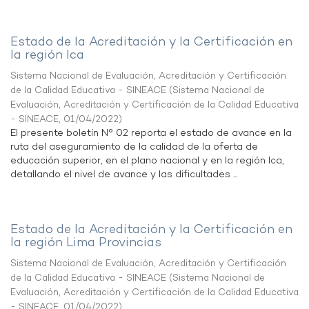
Estado de la Acreditación y la Certificación en
la región Ica
Sistema Nacional de Evaluación, Acreditación y Certificación
de la Calidad Educativa - SINEACE
(
Sistema Nacional de
Evaluación, Acreditación y Certificación de la Calidad Educativa
- SINEACE
,
01/04/2022
)
El presente boletín N° 02 reporta el estado de avance en la
ruta del aseguramiento de la calidad de la oferta de
educación superior, en el plano nacional y en la región Ica,
detallando el nivel de avance y las dificultades ...
Estado de la Acreditación y la Certificación en
la región Lima Provincias
Sistema Nacional de Evaluación, Acreditación y Certificación
de la Calidad Educativa - SINEACE
(
Sistema Nacional de
Evaluación, Acreditación y Certificación de la Calidad Educativa
- SINEACE
,
01/04/2022
)