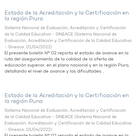
Estado de la Acreditación y la Certificación en
la región Piura
Sistema Nacional de Evaluación, Acreditación y Certificación
de la Calidad Educativa - SINEACE
(
Sistema Nacional de
Evaluación, Acreditación y Certificación de la Calidad Educativa
- Sineace
,
01/04/2022
)
El presente boletín N° 02 reporta el estado de avance en la
ruta del aseguramiento de la calidad de la oferta de
educación superior, en el plano nacional y en la región Piura,
detallando el nivel de avance y las dificultades ...
Estado de la Acreditación y la Certificación en
la región Puno
Sistema Nacional de Evaluación, Acreditación y Certificación
de la Calidad Educativa - SINEACE
(
Sistema Nacional de
Evaluación, Acreditación y Certificación de la Calidad Educativa
- Sineace
,
01/04/2022
)
El presente boletín N° 02 reporta el estado de avance en la