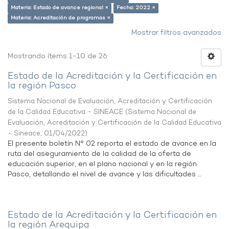
Materia: Estado de avance regional ×
Fecha: 2022 ×
Materia: Acreditación de programas ×
Mostrar filtros avanzados
Mostrando ítems 1-10 de 26
Estado de la Acreditación y la Certificación en
la región Pasco
Sistema Nacional de Evaluación, Acreditación y Certificación
de la Calidad Educativa - SINEACE
(
Sistema Nacional de
Evaluación, Acreditación y Certificación de la Calidad Educativa
- Sineace
,
01/04/2022
)
El presente boletín N° 02 reporta el estado de avance en la
ruta del aseguramiento de la calidad de la oferta de
educación superior, en el plano nacional y en la región
Pasco, detallando el nivel de avance y las dificultades ...
Estado de la Acreditación y la Certificación en
la región Arequipa