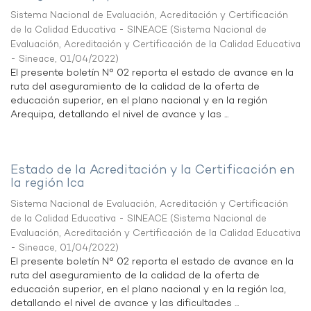
Sistema Nacional de Evaluación, Acreditación y Certificación
de la Calidad Educativa - SINEACE
(
Sistema Nacional de
Evaluación, Acreditación y Certificación de la Calidad Educativa
- Sineace
,
01/04/2022
)
El presente boletín N° 02 reporta el estado de avance en la
ruta del aseguramiento de la calidad de la oferta de
educación superior, en el plano nacional y en la región
Arequipa, detallando el nivel de avance y las ...
Estado de la Acreditación y la Certificación en
la región Ica
Sistema Nacional de Evaluación, Acreditación y Certificación
de la Calidad Educativa - SINEACE
(
Sistema Nacional de
Evaluación, Acreditación y Certificación de la Calidad Educativa
- Sineace
,
01/04/2022
)
El presente boletín N° 02 reporta el estado de avance en la
ruta del aseguramiento de la calidad de la oferta de
educación superior, en el plano nacional y en la región Ica,
detallando el nivel de avance y las dificultades ...