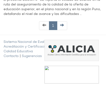
ruta del aseguramiento de la calidad de la oferta de
educación superior, en el plano nacional y en la región Puno,
detallando el nivel de avance y las dificultades ...
1
Sistema Nacional de Evaluación,
Acreditación y Certificación de la
Calidad Educativa
Contacto
|
Sugerencias