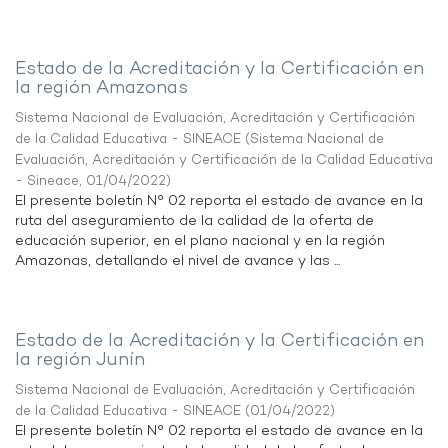
Estado de la Acreditación y la Certificación en
la región Amazonas
Sistema Nacional de Evaluación, Acreditación y Certificación
de la Calidad Educativa - SINEACE
(
Sistema Nacional de
Evaluación, Acreditación y Certificación de la Calidad Educativa
- Sineace
,
01/04/2022
)
El presente boletín N° 02 reporta el estado de avance en la
ruta del aseguramiento de la calidad de la oferta de
educación superior, en el plano nacional y en la región
Amazonas, detallando el nivel de avance y las ...
Estado de la Acreditación y la Certificación en
la región Junín
Sistema Nacional de Evaluación, Acreditación y Certificación
de la Calidad Educativa - SINEACE
(
01/04/2022
)
El presente boletín N° 02 reporta el estado de avance en la