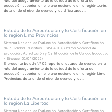
ruta del aseguramiento de la calidad de la oferta de
educación superior, en el plano nacional y en la región Junín,
detallando el nivel de avance y las dificultades ...
Estado de la Acreditación y la Certificación en
la región Lima Provincias
Sistema Nacional de Evaluación, Acreditación y Certificación
de la Calidad Educativa - SINEACE
(
Sistema Nacional de
Evaluación, Acreditación y Certificación de la Calidad Educativa
- Sineace
,
01/04/2022
)
El presente boletín N° 02 reporta el estado de avance en la
ruta del aseguramiento de la calidad de la oferta de
educación superior, en el plano nacional y en la región Lima
Provincias, detallando el nivel de avance y las ...
Estado de la Acreditación y la Certificación en
la región La Libertad
Sistema Nacional de Evaluación, Acreditación y Certificación