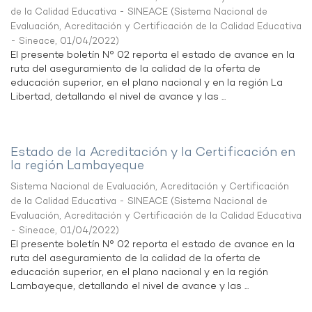
de la Calidad Educativa - SINEACE
(
Sistema Nacional de
Evaluación, Acreditación y Certificación de la Calidad Educativa
- Sineace
,
01/04/2022
)
El presente boletín N° 02 reporta el estado de avance en la
ruta del aseguramiento de la calidad de la oferta de
educación superior, en el plano nacional y en la región La
Libertad, detallando el nivel de avance y las ...
Estado de la Acreditación y la Certificación en
la región Lambayeque
Sistema Nacional de Evaluación, Acreditación y Certificación
de la Calidad Educativa - SINEACE
(
Sistema Nacional de
Evaluación, Acreditación y Certificación de la Calidad Educativa
- Sineace
,
01/04/2022
)
El presente boletín N° 02 reporta el estado de avance en la
ruta del aseguramiento de la calidad de la oferta de
educación superior, en el plano nacional y en la región
Lambayeque, detallando el nivel de avance y las ...