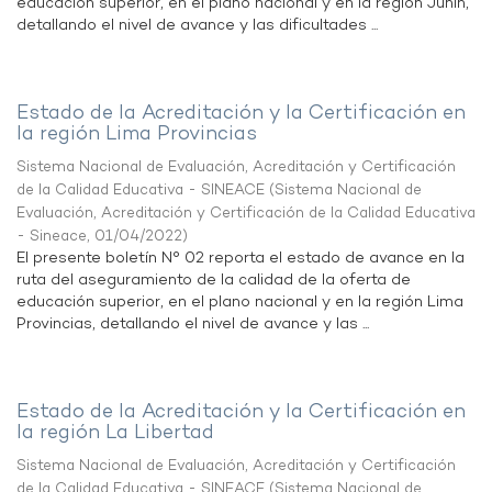
educación superior, en el plano nacional y en la región Junín,
detallando el nivel de avance y las dificultades ...
Estado de la Acreditación y la Certificación en
la región Lima Provincias
Sistema Nacional de Evaluación, Acreditación y Certificación
de la Calidad Educativa - SINEACE
(
Sistema Nacional de
Evaluación, Acreditación y Certificación de la Calidad Educativa
- Sineace
,
01/04/2022
)
El presente boletín N° 02 reporta el estado de avance en la
ruta del aseguramiento de la calidad de la oferta de
educación superior, en el plano nacional y en la región Lima
Provincias, detallando el nivel de avance y las ...
Estado de la Acreditación y la Certificación en
la región La Libertad
Sistema Nacional de Evaluación, Acreditación y Certificación
de la Calidad Educativa - SINEACE
(
Sistema Nacional de