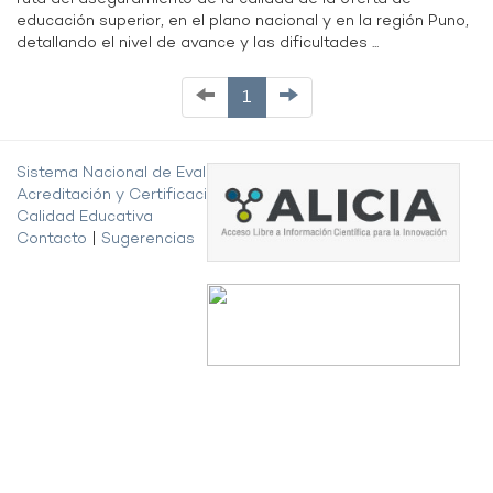
educación superior, en el plano nacional y en la región Puno,
detallando el nivel de avance y las dificultades ...
1
Sistema Nacional de Evaluación,
Acreditación y Certificación de la
Calidad Educativa
Contacto
|
Sugerencias