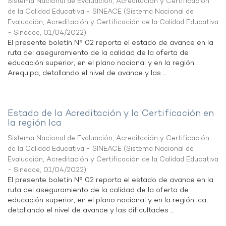
Sistema Nacional de Evaluación, Acreditación y Certificación
de la Calidad Educativa - SINEACE
(
Sistema Nacional de
Evaluación, Acreditación y Certificación de la Calidad Educativa
- Sineace
,
01/04/2022
)
El presente boletín N° 02 reporta el estado de avance en la
ruta del aseguramiento de la calidad de la oferta de
educación superior, en el plano nacional y en la región
Arequipa, detallando el nivel de avance y las ...
Estado de la Acreditación y la Certificación en
la región Ica
Sistema Nacional de Evaluación, Acreditación y Certificación
de la Calidad Educativa - SINEACE
(
Sistema Nacional de
Evaluación, Acreditación y Certificación de la Calidad Educativa
- Sineace
,
01/04/2022
)
El presente boletín N° 02 reporta el estado de avance en la
ruta del aseguramiento de la calidad de la oferta de
educación superior, en el plano nacional y en la región Ica,
detallando el nivel de avance y las dificultades ...