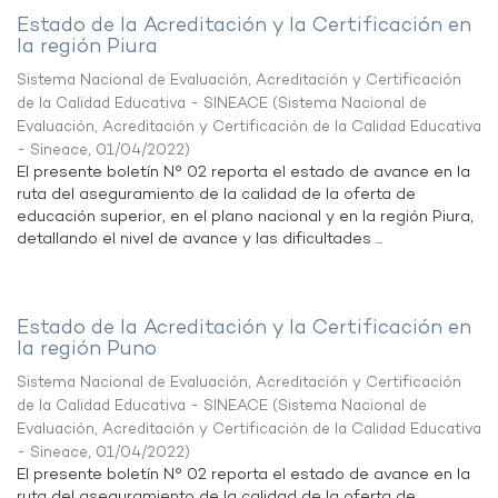
Estado de la Acreditación y la Certificación en
la región Piura
Sistema Nacional de Evaluación, Acreditación y Certificación
de la Calidad Educativa - SINEACE
(
Sistema Nacional de
Evaluación, Acreditación y Certificación de la Calidad Educativa
- Sineace
,
01/04/2022
)
El presente boletín N° 02 reporta el estado de avance en la
ruta del aseguramiento de la calidad de la oferta de
educación superior, en el plano nacional y en la región Piura,
detallando el nivel de avance y las dificultades ...
Estado de la Acreditación y la Certificación en
la región Puno
Sistema Nacional de Evaluación, Acreditación y Certificación
de la Calidad Educativa - SINEACE
(
Sistema Nacional de
Evaluación, Acreditación y Certificación de la Calidad Educativa
- Sineace
,
01/04/2022
)
El presente boletín N° 02 reporta el estado de avance en la
ruta del aseguramiento de la calidad de la oferta de