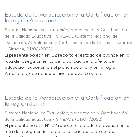
Estado de la Acreditación y la Certificación en
la región Amazonas
Sistema Nacional de Evaluación, Acreditación y Certificación
de la Calidad Educativa - SINEACE
(
Sistema Nacional de
Evaluación, Acreditación y Certificación de la Calidad Educativa
- Sineace
,
01/04/2022
)
El presente boletín N° 02 reporta el estado de avance en la
ruta del aseguramiento de la calidad de la oferta de
educación superior, en el plano nacional y en la región
Amazonas, detallando el nivel de avance y las ...
Estado de la Acreditación y la Certificación en
la región Junín
Sistema Nacional de Evaluación, Acreditación y Certificación
de la Calidad Educativa - SINEACE
(
01/04/2022
)
El presente boletín N° 02 reporta el estado de avance en la
ruta del aseguramiento de la calidad de la oferta de