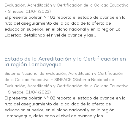
Evaluación, Acreditación y Certificación de la Calidad Educativa
- Sineace
,
01/04/2022
)
El presente boletín N° 02 reporta el estado de avance en la
ruta del aseguramiento de la calidad de la oferta de
educación superior, en el plano nacional y en la región La
Libertad, detallando el nivel de avance y las ...
Estado de la Acreditación y la Certificación en
la región Lambayeque
Sistema Nacional de Evaluación, Acreditación y Certificación
de la Calidad Educativa - SINEACE
(
Sistema Nacional de
Evaluación, Acreditación y Certificación de la Calidad Educativa
- Sineace
,
01/04/2022
)
El presente boletín N° 02 reporta el estado de avance en la
ruta del aseguramiento de la calidad de la oferta de
educación superior, en el plano nacional y en la región
Lambayeque, detallando el nivel de avance y las ...