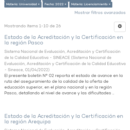
Materia: Universidad ×
Fecha: 2022 ×
Materia: Licenciamiento ×
Mostrar filtros avanzados
Mostrando ítems 1-10 de 26
Estado de la Acreditación y la Certificación en
la región Pasco
Sistema Nacional de Evaluación, Acreditación y Certificación
de la Calidad Educativa - SINEACE
(
Sistema Nacional de
Evaluación, Acreditación y Certificación de la Calidad Educativa
- Sineace
,
01/04/2022
)
El presente boletín N° 02 reporta el estado de avance en la
ruta del aseguramiento de la calidad de la oferta de
educación superior, en el plano nacional y en la región
Pasco, detallando el nivel de avance y las dificultades ...
Estado de la Acreditación y la Certificación en
la región Arequipa