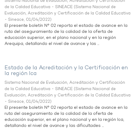
Sistema Nacional de Evaluación, Acreditación y Certificación
de la Calidad Educativa - SINEACE
(
Sistema Nacional de
Evaluación, Acreditación y Certificación de la Calidad Educativa
- Sineace
,
01/04/2022
)
El presente boletín N° 02 reporta el estado de avance en la
ruta del aseguramiento de la calidad de la oferta de
educación superior, en el plano nacional y en la región
Arequipa, detallando el nivel de avance y las ...
Estado de la Acreditación y la Certificación en
la región Ica
Sistema Nacional de Evaluación, Acreditación y Certificación
de la Calidad Educativa - SINEACE
(
Sistema Nacional de
Evaluación, Acreditación y Certificación de la Calidad Educativa
- Sineace
,
01/04/2022
)
El presente boletín N° 02 reporta el estado de avance en la
ruta del aseguramiento de la calidad de la oferta de
educación superior, en el plano nacional y en la región Ica,
detallando el nivel de avance y las dificultades ...