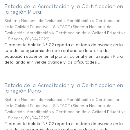
Estado de la Acreditación y la Certificación en
la región Piura
Sistema Nacional de Evaluación, Acreditación y Certificación
de la Calidad Educativa - SINEACE
(
Sistema Nacional de
Evaluación, Acreditación y Certificación de la Calidad Educativa
- Sineace
,
01/04/2022
)
El presente boletín N° 02 reporta el estado de avance en la
ruta del aseguramiento de la calidad de la oferta de
educación superior, en el plano nacional y en la región Piura,
detallando el nivel de avance y las dificultades ...
Estado de la Acreditación y la Certificación en
la región Puno
Sistema Nacional de Evaluación, Acreditación y Certificación
de la Calidad Educativa - SINEACE
(
Sistema Nacional de
Evaluación, Acreditación y Certificación de la Calidad Educativa
- Sineace
,
01/04/2022
)
El presente boletín N° 02 reporta el estado de avance en la
ruta del aseguramiento de la calidad de la oferta de