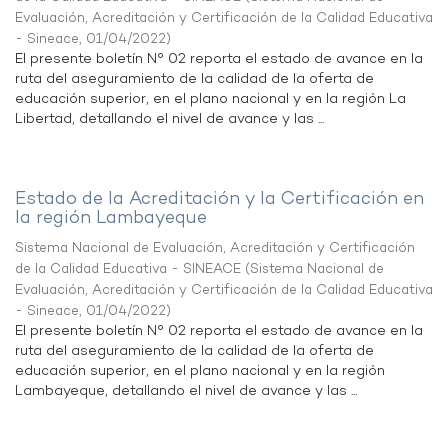
Evaluación, Acreditación y Certificación de la Calidad Educativa
- Sineace
,
01/04/2022
)
El presente boletín N° 02 reporta el estado de avance en la
ruta del aseguramiento de la calidad de la oferta de
educación superior, en el plano nacional y en la región La
Libertad, detallando el nivel de avance y las ...
Estado de la Acreditación y la Certificación en
la región Lambayeque
Sistema Nacional de Evaluación, Acreditación y Certificación
de la Calidad Educativa - SINEACE
(
Sistema Nacional de
Evaluación, Acreditación y Certificación de la Calidad Educativa
- Sineace
,
01/04/2022
)
El presente boletín N° 02 reporta el estado de avance en la
ruta del aseguramiento de la calidad de la oferta de
educación superior, en el plano nacional y en la región
Lambayeque, detallando el nivel de avance y las ...