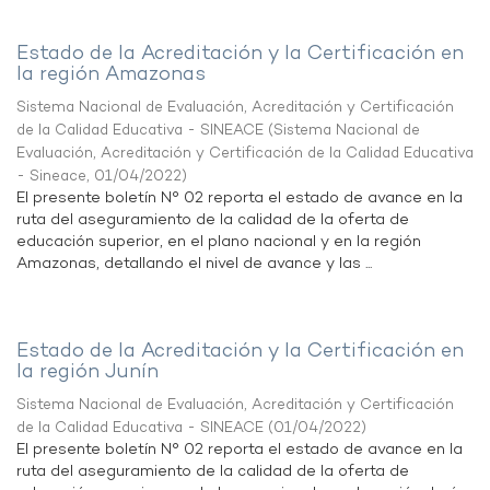
Estado de la Acreditación y la Certificación en
la región Amazonas
Sistema Nacional de Evaluación, Acreditación y Certificación
de la Calidad Educativa - SINEACE
(
Sistema Nacional de
Evaluación, Acreditación y Certificación de la Calidad Educativa
- Sineace
,
01/04/2022
)
El presente boletín N° 02 reporta el estado de avance en la
ruta del aseguramiento de la calidad de la oferta de
educación superior, en el plano nacional y en la región
Amazonas, detallando el nivel de avance y las ...
Estado de la Acreditación y la Certificación en
la región Junín
Sistema Nacional de Evaluación, Acreditación y Certificación
de la Calidad Educativa - SINEACE
(
01/04/2022
)
El presente boletín N° 02 reporta el estado de avance en la
ruta del aseguramiento de la calidad de la oferta de