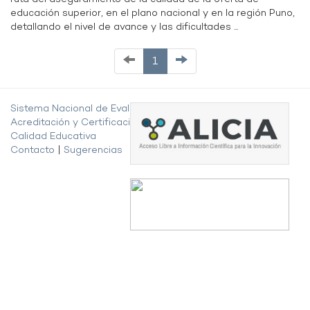
educación superior, en el plano nacional y en la región Puno,
detallando el nivel de avance y las dificultades ...
1
Sistema Nacional de Evaluación,
Acreditación y Certificación de la
Calidad Educativa
Contacto
|
Sugerencias