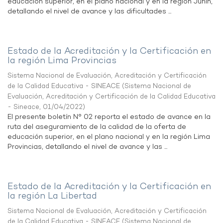
educación superior, en el plano nacional y en la región Junín,
detallando el nivel de avance y las dificultades ...
Estado de la Acreditación y la Certificación en
la región Lima Provincias
Sistema Nacional de Evaluación, Acreditación y Certificación
de la Calidad Educativa - SINEACE
(
Sistema Nacional de
Evaluación, Acreditación y Certificación de la Calidad Educativa
- Sineace
,
01/04/2022
)
El presente boletín N° 02 reporta el estado de avance en la
ruta del aseguramiento de la calidad de la oferta de
educación superior, en el plano nacional y en la región Lima
Provincias, detallando el nivel de avance y las ...
Estado de la Acreditación y la Certificación en
la región La Libertad
Sistema Nacional de Evaluación, Acreditación y Certificación
de la Calidad Educativa - SINEACE
(
Sistema Nacional de