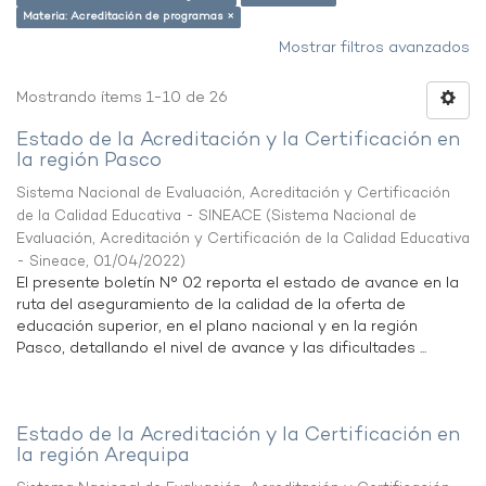
Materia: Acreditación de programas ×
Mostrar filtros avanzados
Mostrando ítems 1-10 de 26
Estado de la Acreditación y la Certificación en
la región Pasco
Sistema Nacional de Evaluación, Acreditación y Certificación
de la Calidad Educativa - SINEACE
(
Sistema Nacional de
Evaluación, Acreditación y Certificación de la Calidad Educativa
- Sineace
,
01/04/2022
)
El presente boletín N° 02 reporta el estado de avance en la
ruta del aseguramiento de la calidad de la oferta de
educación superior, en el plano nacional y en la región
Pasco, detallando el nivel de avance y las dificultades ...
Estado de la Acreditación y la Certificación en
la región Arequipa