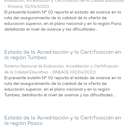
Evaluación, Acreditación y Certificación de la Calidad Educativa
- Sineace
,
01/04/2022
)
El presente boletín N° 02 reporta el estado de avance en la
ruta del aseguramiento de la calidad de la oferta de
educación superior, en el plano nacional y en la región Piura,
detallando el nivel de avance y las dificultades ...
Estado de la Acreditación y la Certificación en
la región Tumbes
Sistema Nacional de Evaluación, Acreditación y Certificación
de la Calidad Educativa - SINEACE
(
01/04/2022
)
El presente boletín N° 02 reporta el estado de avance en la
ruta del aseguramiento de la calidad de la oferta de
educación superior, en el plano nacional y en la región
Tumbes, detallando el nivel de avance y las dificultades ...
Estado de la Acreditación y la Certificación en
la región Pasco