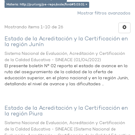
Materia: http://purl.org/pe-repo/ocde/ford#5.03.01 ×
Mostrar filtros avanzados
Mostrando ítems 1-10 de 26
Estado de la Acreditación y la Certificación en
la región Junín
Sistema Nacional de Evaluación, Acreditación y Certificación
de la Calidad Educativa - SINEACE
(
01/04/2022
)
El presente boletín N° 02 reporta el estado de avance en la
ruta del aseguramiento de la calidad de la oferta de
educación superior, en el plano nacional y en la región Junín,
detallando el nivel de avance y las dificultades ...
Estado de la Acreditación y la Certificación en
la región Piura
Sistema Nacional de Evaluación, Acreditación y Certificación
de la Calidad Educativa - SINEACE
(
Sistema Nacional de