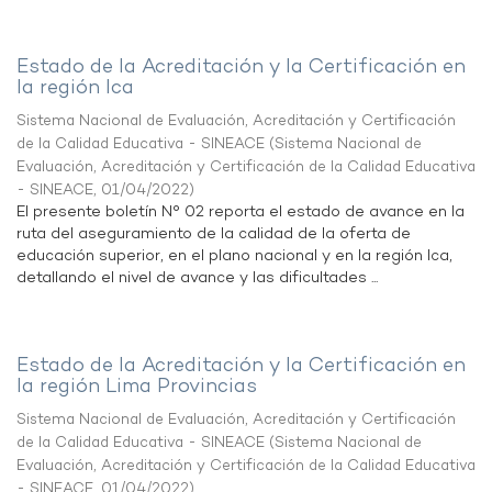
Estado de la Acreditación y la Certificación en
la región Ica
Sistema Nacional de Evaluación, Acreditación y Certificación
de la Calidad Educativa - SINEACE
(
Sistema Nacional de
Evaluación, Acreditación y Certificación de la Calidad Educativa
- SINEACE
,
01/04/2022
)
El presente boletín N° 02 reporta el estado de avance en la
ruta del aseguramiento de la calidad de la oferta de
educación superior, en el plano nacional y en la región Ica,
detallando el nivel de avance y las dificultades ...
Estado de la Acreditación y la Certificación en
la región Lima Provincias
Sistema Nacional de Evaluación, Acreditación y Certificación
de la Calidad Educativa - SINEACE
(
Sistema Nacional de
Evaluación, Acreditación y Certificación de la Calidad Educativa
- SINEACE
,
01/04/2022
)