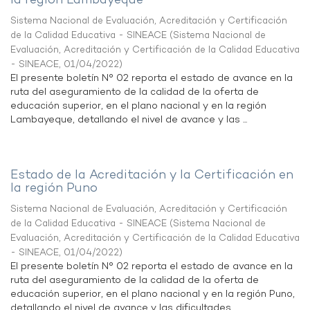
la región Lambayeque
Sistema Nacional de Evaluación, Acreditación y Certificación
de la Calidad Educativa - SINEACE
(
Sistema Nacional de
Evaluación, Acreditación y Certificación de la Calidad Educativa
- SINEACE
,
01/04/2022
)
El presente boletín N° 02 reporta el estado de avance en la
ruta del aseguramiento de la calidad de la oferta de
educación superior, en el plano nacional y en la región
Lambayeque, detallando el nivel de avance y las ...
Estado de la Acreditación y la Certificación en
la región Puno
Sistema Nacional de Evaluación, Acreditación y Certificación
de la Calidad Educativa - SINEACE
(
Sistema Nacional de
Evaluación, Acreditación y Certificación de la Calidad Educativa
- SINEACE
,
01/04/2022
)
El presente boletín N° 02 reporta el estado de avance en la
ruta del aseguramiento de la calidad de la oferta de
educación superior, en el plano nacional y en la región Puno,
detallando el nivel de avance y las dificultades ...