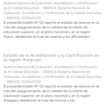
Sistema Nacional de Evaluación, Acreditación y Certificación
de la Calidad Educativa - SINEACE
(
Sistema Nacional de
Evaluación, Acreditación y Certificación de la Calidad Educativa
- SINEACE
,
01/04/2022
)
El presente boletín N° 02 reporta el estado de avance en la
ruta del aseguramiento de la calidad de la oferta de
educación superior, en el plano nacional y en la región
Pasco, detallando el nivel de avance y las dificultades ...
Estado de la Acreditación y la Certificación en
la región Arequipa
Sistema Nacional de Evaluación, Acreditación y Certificación
de la Calidad Educativa - SINEACE
(
Sistema Nacional de
Evaluación, Acreditación y Certificación de la Calidad Educativa
- SINEACE
,
01/04/2022
)
El presente boletín N° 02 reporta el estado de avance en la
ruta del aseguramiento de la calidad de la oferta de
educación superior, en el plano nacional y en la región
Arequipa, detallando el nivel de avance y las ...