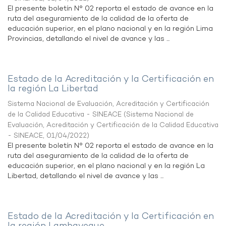
El presente boletín N° 02 reporta el estado de avance en la
ruta del aseguramiento de la calidad de la oferta de
educación superior, en el plano nacional y en la región Lima
Provincias, detallando el nivel de avance y las ...
Estado de la Acreditación y la Certificación en
la región La Libertad
Sistema Nacional de Evaluación, Acreditación y Certificación
de la Calidad Educativa - SINEACE
(
Sistema Nacional de
Evaluación, Acreditación y Certificación de la Calidad Educativa
- SINEACE
,
01/04/2022
)
El presente boletín N° 02 reporta el estado de avance en la
ruta del aseguramiento de la calidad de la oferta de
educación superior, en el plano nacional y en la región La
Libertad, detallando el nivel de avance y las ...
Estado de la Acreditación y la Certificación en