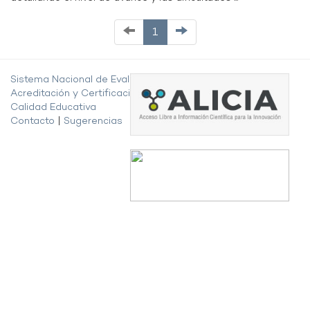
1
Sistema Nacional de Evaluación,
Acreditación y Certificación de la
Calidad Educativa
Contacto
|
Sugerencias