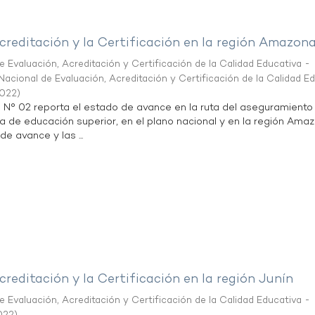
creditación y la Certificación en la región Amazon
 Evaluación, Acreditación y Certificación de la Calidad Educativa -
acional de Evaluación, Acreditación y Certificación de la Calidad E
2022
)
n N° 02 reporta el estado de avance en la ruta del aseguramiento
ta de educación superior, en el plano nacional y en la región Ama
de avance y las ...
creditación y la Certificación en la región Junín
 Evaluación, Acreditación y Certificación de la Calidad Educativa -