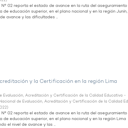
022
)
n N° 02 reporta el estado de avance en la ruta del aseguramiento
a de educación superior, en el plano nacional y en la región Junín,
de avance y las dificultades ...
creditación y la Certificación en la región Lima
 Evaluación, Acreditación y Certificación de la Calidad Educativa -
acional de Evaluación, Acreditación y Certificación de la Calidad E
2022
)
n N° 02 reporta el estado de avance en la ruta del aseguramiento
ta de educación superior, en el plano nacional y en la región Lima
do el nivel de avance y las ...