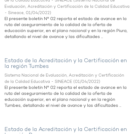
de la Calidad Educativa - SINEACE
(
Sistema Nacional de
Evaluación, Acreditación y Certificación de la Calidad Educativa
- Sineace
,
01/04/2022
)
El presente boletín N° 02 reporta el estado de avance en la
ruta del aseguramiento de la calidad de la oferta de
educación superior, en el plano nacional y en la región Piura,
detallando el nivel de avance y las dificultades ...
Estado de la Acreditación y la Certificación en
la región Tumbes
Sistema Nacional de Evaluación, Acreditación y Certificación
de la Calidad Educativa - SINEACE
(
01/04/2022
)
El presente boletín N° 02 reporta el estado de avance en la
ruta del aseguramiento de la calidad de la oferta de
educación superior, en el plano nacional y en la región
Tumbes, detallando el nivel de avance y las dificultades ...
Estado de la Acreditación y la Certificación en