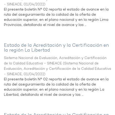
- SINEACE
,
01/04/2022
)
El presente boletín N° 02 reporta el estado de avance en la
ruta del aseguramiento de la calidad de la oferta de
educación superior, en el plano nacional y en la región Lima
Provincias, detallando el nivel de avance y las ...
Estado de la Acreditación y la Certificación en
la región La Libertad
Sistema Nacional de Evaluación, Acreditación y Certificación
de la Calidad Educativa - SINEACE
(
Sistema Nacional de
Evaluación, Acreditación y Certificación de la Calidad Educativa
- SINEACE
,
01/04/2022
)
El presente boletín N° 02 reporta el estado de avance en la
ruta del aseguramiento de la calidad de la oferta de
educación superior, en el plano nacional y en la región La
Libertad, detallando el nivel de avance y las ...