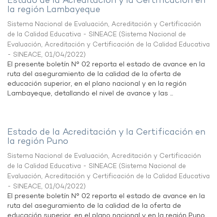
Estado de la Acreditación y la Certificación en
la región Lambayeque
Sistema Nacional de Evaluación, Acreditación y Certificación
de la Calidad Educativa - SINEACE
(
Sistema Nacional de
Evaluación, Acreditación y Certificación de la Calidad Educativa
- SINEACE
,
01/04/2022
)
El presente boletín N° 02 reporta el estado de avance en la
ruta del aseguramiento de la calidad de la oferta de
educación superior, en el plano nacional y en la región
Lambayeque, detallando el nivel de avance y las ...
Estado de la Acreditación y la Certificación en
la región Puno
Sistema Nacional de Evaluación, Acreditación y Certificación
de la Calidad Educativa - SINEACE
(
Sistema Nacional de
Evaluación, Acreditación y Certificación de la Calidad Educativa
- SINEACE
,
01/04/2022
)
El presente boletín N° 02 reporta el estado de avance en la
ruta del aseguramiento de la calidad de la oferta de
educación superior, en el plano nacional y en la región Puno,