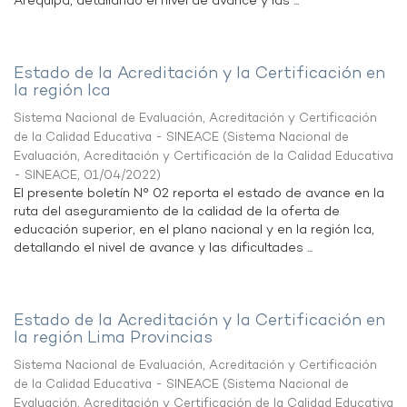
Arequipa, detallando el nivel de avance y las ...
Estado de la Acreditación y la Certificación en
la región Ica
Sistema Nacional de Evaluación, Acreditación y Certificación
de la Calidad Educativa - SINEACE
(
Sistema Nacional de
Evaluación, Acreditación y Certificación de la Calidad Educativa
- SINEACE
,
01/04/2022
)
El presente boletín N° 02 reporta el estado de avance en la
ruta del aseguramiento de la calidad de la oferta de
educación superior, en el plano nacional y en la región Ica,
detallando el nivel de avance y las dificultades ...
Estado de la Acreditación y la Certificación en
la región Lima Provincias
Sistema Nacional de Evaluación, Acreditación y Certificación
de la Calidad Educativa - SINEACE
(
Sistema Nacional de
Evaluación, Acreditación y Certificación de la Calidad Educativa