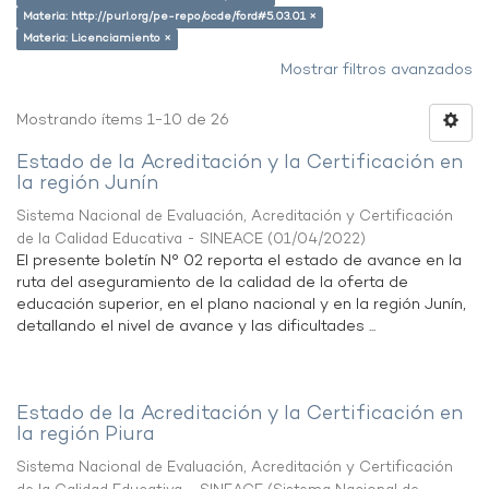
Materia: http://purl.org/pe-repo/ocde/ford#5.03.01 ×
Materia: Licenciamiento ×
Mostrar filtros avanzados
Mostrando ítems 1-10 de 26
Estado de la Acreditación y la Certificación en
la región Junín
Sistema Nacional de Evaluación, Acreditación y Certificación
de la Calidad Educativa - SINEACE
(
01/04/2022
)
El presente boletín N° 02 reporta el estado de avance en la
ruta del aseguramiento de la calidad de la oferta de
educación superior, en el plano nacional y en la región Junín,
detallando el nivel de avance y las dificultades ...
Estado de la Acreditación y la Certificación en
la región Piura
Sistema Nacional de Evaluación, Acreditación y Certificación