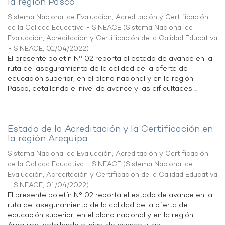
la región Pasco
Sistema Nacional de Evaluación, Acreditación y Certificación
de la Calidad Educativa - SINEACE
(
Sistema Nacional de
Evaluación, Acreditación y Certificación de la Calidad Educativa
- SINEACE
,
01/04/2022
)
El presente boletín N° 02 reporta el estado de avance en la
ruta del aseguramiento de la calidad de la oferta de
educación superior, en el plano nacional y en la región
Pasco, detallando el nivel de avance y las dificultades ...
Estado de la Acreditación y la Certificación en
la región Arequipa
Sistema Nacional de Evaluación, Acreditación y Certificación
de la Calidad Educativa - SINEACE
(
Sistema Nacional de
Evaluación, Acreditación y Certificación de la Calidad Educativa
- SINEACE
,
01/04/2022
)
El presente boletín N° 02 reporta el estado de avance en la
ruta del aseguramiento de la calidad de la oferta de
educación superior, en el plano nacional y en la región