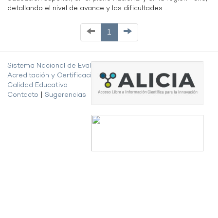
detallando el nivel de avance y las dificultades ...
1
Sistema Nacional de Evaluación,
Acreditación y Certificación de la
Calidad Educativa
Contacto
|
Sugerencias