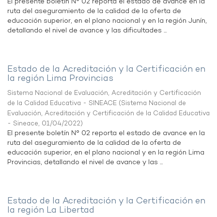
El presente boletín N° 02 reporta el estado de avance en la
ruta del aseguramiento de la calidad de la oferta de
educación superior, en el plano nacional y en la región Junín,
detallando el nivel de avance y las dificultades ...
Estado de la Acreditación y la Certificación en
la región Lima Provincias
Sistema Nacional de Evaluación, Acreditación y Certificación
de la Calidad Educativa - SINEACE
(
Sistema Nacional de
Evaluación, Acreditación y Certificación de la Calidad Educativa
- Sineace
,
01/04/2022
)
El presente boletín N° 02 reporta el estado de avance en la
ruta del aseguramiento de la calidad de la oferta de
educación superior, en el plano nacional y en la región Lima
Provincias, detallando el nivel de avance y las ...
Estado de la Acreditación y la Certificación en
la región La Libertad