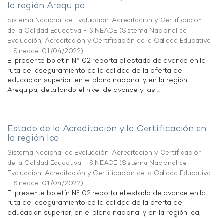
la región Arequipa
Sistema Nacional de Evaluación, Acreditación y Certificación
de la Calidad Educativa - SINEACE
(
Sistema Nacional de
Evaluación, Acreditación y Certificación de la Calidad Educativa
- Sineace
,
01/04/2022
)
El presente boletín N° 02 reporta el estado de avance en la
ruta del aseguramiento de la calidad de la oferta de
educación superior, en el plano nacional y en la región
Arequipa, detallando el nivel de avance y las ...
Estado de la Acreditación y la Certificación en
la región Ica
Sistema Nacional de Evaluación, Acreditación y Certificación
de la Calidad Educativa - SINEACE
(
Sistema Nacional de
Evaluación, Acreditación y Certificación de la Calidad Educativa
- Sineace
,
01/04/2022
)
El presente boletín N° 02 reporta el estado de avance en la
ruta del aseguramiento de la calidad de la oferta de
educación superior, en el plano nacional y en la región Ica,