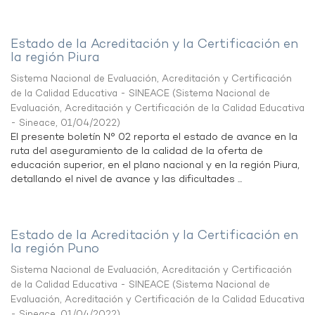
Estado de la Acreditación y la Certificación en
la región Piura
Sistema Nacional de Evaluación, Acreditación y Certificación
de la Calidad Educativa - SINEACE
(
Sistema Nacional de
Evaluación, Acreditación y Certificación de la Calidad Educativa
- Sineace
,
01/04/2022
)
El presente boletín N° 02 reporta el estado de avance en la
ruta del aseguramiento de la calidad de la oferta de
educación superior, en el plano nacional y en la región Piura,
detallando el nivel de avance y las dificultades ...
Estado de la Acreditación y la Certificación en
la región Puno
Sistema Nacional de Evaluación, Acreditación y Certificación
de la Calidad Educativa - SINEACE
(
Sistema Nacional de
Evaluación, Acreditación y Certificación de la Calidad Educativa
- Sineace
,
01/04/2022
)