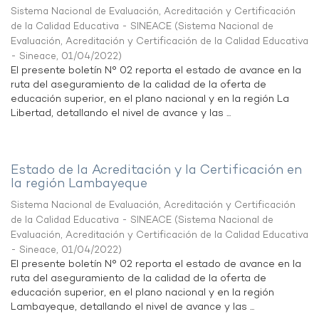
Sistema Nacional de Evaluación, Acreditación y Certificación
de la Calidad Educativa - SINEACE
(
Sistema Nacional de
Evaluación, Acreditación y Certificación de la Calidad Educativa
- Sineace
,
01/04/2022
)
El presente boletín N° 02 reporta el estado de avance en la
ruta del aseguramiento de la calidad de la oferta de
educación superior, en el plano nacional y en la región La
Libertad, detallando el nivel de avance y las ...
Estado de la Acreditación y la Certificación en
la región Lambayeque
Sistema Nacional de Evaluación, Acreditación y Certificación
de la Calidad Educativa - SINEACE
(
Sistema Nacional de
Evaluación, Acreditación y Certificación de la Calidad Educativa
- Sineace
,
01/04/2022
)
El presente boletín N° 02 reporta el estado de avance en la
ruta del aseguramiento de la calidad de la oferta de
educación superior, en el plano nacional y en la región
Lambayeque, detallando el nivel de avance y las ...