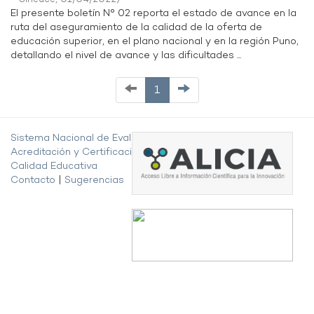
El presente boletín N° 02 reporta el estado de avance en la
ruta del aseguramiento de la calidad de la oferta de
educación superior, en el plano nacional y en la región Puno,
detallando el nivel de avance y las dificultades ...
1
Sistema Nacional de Evaluación,
Acreditación y Certificación de la
Calidad Educativa
Contacto
|
Sugerencias