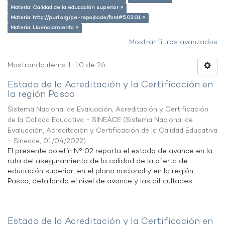
Materia: Calidad de la educación superior ×
Materia: http://purl.org/pe-repo/ocde/ford#5.03.01 ×
Materia: Licenciamiento ×
Mostrar filtros avanzados
Mostrando ítems 1-10 de 26
Estado de la Acreditación y la Certificación en
la región Pasco
Sistema Nacional de Evaluación, Acreditación y Certificación
de la Calidad Educativa - SINEACE
(
Sistema Nacional de
Evaluación, Acreditación y Certificación de la Calidad Educativa
- Sineace
,
01/04/2022
)
El presente boletín N° 02 reporta el estado de avance en la
ruta del aseguramiento de la calidad de la oferta de
educación superior, en el plano nacional y en la región
Pasco, detallando el nivel de avance y las dificultades ...
Estado de la Acreditación y la Certificación en