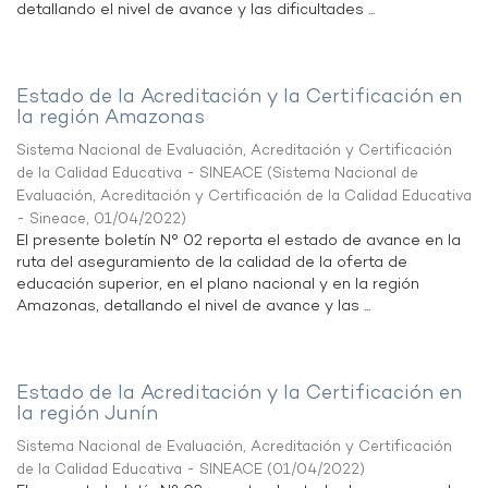
detallando el nivel de avance y las dificultades ...
Estado de la Acreditación y la Certificación en
la región Amazonas
Sistema Nacional de Evaluación, Acreditación y Certificación
de la Calidad Educativa - SINEACE
(
Sistema Nacional de
Evaluación, Acreditación y Certificación de la Calidad Educativa
- Sineace
,
01/04/2022
)
El presente boletín N° 02 reporta el estado de avance en la
ruta del aseguramiento de la calidad de la oferta de
educación superior, en el plano nacional y en la región
Amazonas, detallando el nivel de avance y las ...
Estado de la Acreditación y la Certificación en
la región Junín
Sistema Nacional de Evaluación, Acreditación y Certificación
de la Calidad Educativa - SINEACE
(
01/04/2022
)