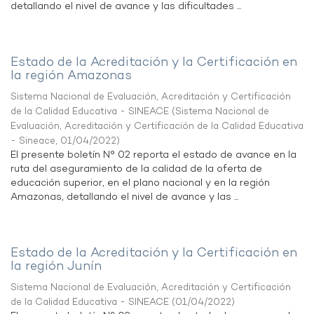
detallando el nivel de avance y las dificultades ...
Estado de la Acreditación y la Certificación en
la región Amazonas
Sistema Nacional de Evaluación, Acreditación y Certificación
de la Calidad Educativa - SINEACE
(
Sistema Nacional de
Evaluación, Acreditación y Certificación de la Calidad Educativa
- Sineace
,
01/04/2022
)
El presente boletín N° 02 reporta el estado de avance en la
ruta del aseguramiento de la calidad de la oferta de
educación superior, en el plano nacional y en la región
Amazonas, detallando el nivel de avance y las ...
Estado de la Acreditación y la Certificación en
la región Junín
Sistema Nacional de Evaluación, Acreditación y Certificación
de la Calidad Educativa - SINEACE
(
01/04/2022
)