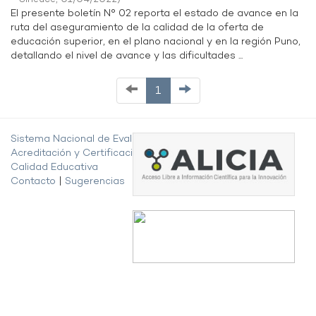
El presente boletín N° 02 reporta el estado de avance en la
ruta del aseguramiento de la calidad de la oferta de
educación superior, en el plano nacional y en la región Puno,
detallando el nivel de avance y las dificultades ...
1
Sistema Nacional de Evaluación,
Acreditación y Certificación de la
Calidad Educativa
Contacto
|
Sugerencias