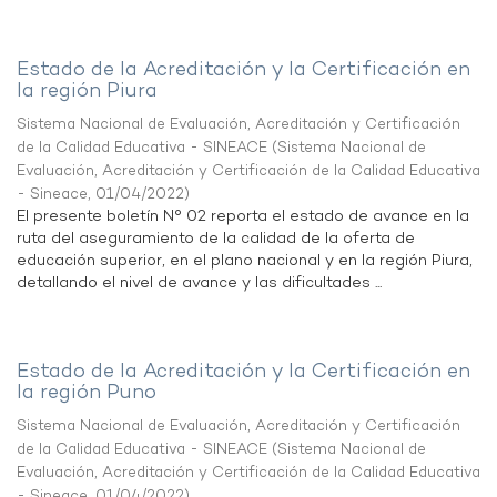
Estado de la Acreditación y la Certificación en
la región Piura
Sistema Nacional de Evaluación, Acreditación y Certificación
de la Calidad Educativa - SINEACE
(
Sistema Nacional de
Evaluación, Acreditación y Certificación de la Calidad Educativa
- Sineace
,
01/04/2022
)
El presente boletín N° 02 reporta el estado de avance en la
ruta del aseguramiento de la calidad de la oferta de
educación superior, en el plano nacional y en la región Piura,
detallando el nivel de avance y las dificultades ...
Estado de la Acreditación y la Certificación en
la región Puno
Sistema Nacional de Evaluación, Acreditación y Certificación
de la Calidad Educativa - SINEACE
(
Sistema Nacional de
Evaluación, Acreditación y Certificación de la Calidad Educativa
- Sineace
,
01/04/2022
)