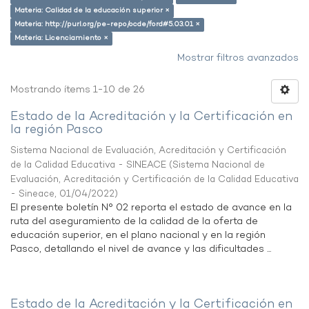
Materia: Calidad de la educación superior ×
Materia: http://purl.org/pe-repo/ocde/ford#5.03.01 ×
Materia: Licenciamiento ×
Mostrar filtros avanzados
Mostrando ítems 1-10 de 26
Estado de la Acreditación y la Certificación en
la región Pasco
Sistema Nacional de Evaluación, Acreditación y Certificación
de la Calidad Educativa - SINEACE
(
Sistema Nacional de
Evaluación, Acreditación y Certificación de la Calidad Educativa
- Sineace
,
01/04/2022
)
El presente boletín N° 02 reporta el estado de avance en la
ruta del aseguramiento de la calidad de la oferta de
educación superior, en el plano nacional y en la región
Pasco, detallando el nivel de avance y las dificultades ...
Estado de la Acreditación y la Certificación en