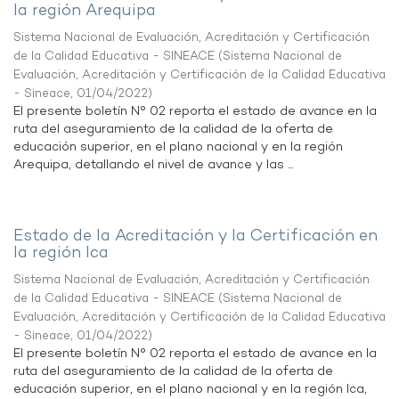
la región Arequipa
Sistema Nacional de Evaluación, Acreditación y Certificación
de la Calidad Educativa - SINEACE
(
Sistema Nacional de
Evaluación, Acreditación y Certificación de la Calidad Educativa
- Sineace
,
01/04/2022
)
El presente boletín N° 02 reporta el estado de avance en la
ruta del aseguramiento de la calidad de la oferta de
educación superior, en el plano nacional y en la región
Arequipa, detallando el nivel de avance y las ...
Estado de la Acreditación y la Certificación en
la región Ica
Sistema Nacional de Evaluación, Acreditación y Certificación
de la Calidad Educativa - SINEACE
(
Sistema Nacional de
Evaluación, Acreditación y Certificación de la Calidad Educativa
- Sineace
,
01/04/2022
)
El presente boletín N° 02 reporta el estado de avance en la
ruta del aseguramiento de la calidad de la oferta de
educación superior, en el plano nacional y en la región Ica,