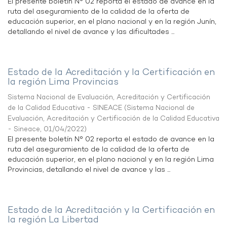
El presente boletín N° 02 reporta el estado de avance en la
ruta del aseguramiento de la calidad de la oferta de
educación superior, en el plano nacional y en la región Junín,
detallando el nivel de avance y las dificultades ...
Estado de la Acreditación y la Certificación en
la región Lima Provincias
Sistema Nacional de Evaluación, Acreditación y Certificación
de la Calidad Educativa - SINEACE
(
Sistema Nacional de
Evaluación, Acreditación y Certificación de la Calidad Educativa
- Sineace
,
01/04/2022
)
El presente boletín N° 02 reporta el estado de avance en la
ruta del aseguramiento de la calidad de la oferta de
educación superior, en el plano nacional y en la región Lima
Provincias, detallando el nivel de avance y las ...
Estado de la Acreditación y la Certificación en
la región La Libertad