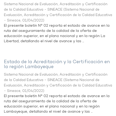
Sistema Nacional de Evaluación, Acreditación y Certificación
de la Calidad Educativa - SINEACE
(
Sistema Nacional de
Evaluación, Acreditación y Certificación de la Calidad Educativa
- Sineace
,
01/04/2022
)
El presente boletín N° 02 reporta el estado de avance en la
ruta del aseguramiento de la calidad de la oferta de
educación superior, en el plano nacional y en la región La
Libertad, detallando el nivel de avance y las ...
Estado de la Acreditación y la Certificación en
la región Lambayeque
Sistema Nacional de Evaluación, Acreditación y Certificación
de la Calidad Educativa - SINEACE
(
Sistema Nacional de
Evaluación, Acreditación y Certificación de la Calidad Educativa
- Sineace
,
01/04/2022
)
El presente boletín N° 02 reporta el estado de avance en la
ruta del aseguramiento de la calidad de la oferta de
educación superior, en el plano nacional y en la región
Lambayeque, detallando el nivel de avance y las ...