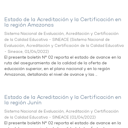
Estado de la Acreditación y la Certificación en
la región Amazonas
Sistema Nacional de Evaluación, Acreditación y Certificación
de la Calidad Educativa - SINEACE
(
Sistema Nacional de
Evaluación, Acreditación y Certificación de la Calidad Educativa
- Sineace
,
01/04/2022
)
El presente boletín N° 02 reporta el estado de avance en la
ruta del aseguramiento de la calidad de la oferta de
educación superior, en el plano nacional y en la región
Amazonas, detallando el nivel de avance y las ...
Estado de la Acreditación y la Certificación en
la región Junín
Sistema Nacional de Evaluación, Acreditación y Certificación
de la Calidad Educativa - SINEACE
(
01/04/2022
)
El presente boletín N° 02 reporta el estado de avance en la