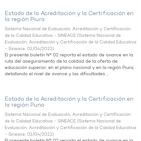
Estado de la Acreditación y la Certificación en
la región Piura
Sistema Nacional de Evaluación, Acreditación y Certificación
de la Calidad Educativa - SINEACE
(
Sistema Nacional de
Evaluación, Acreditación y Certificación de la Calidad Educativa
- Sineace
,
01/04/2022
)
El presente boletín N° 02 reporta el estado de avance en la
ruta del aseguramiento de la calidad de la oferta de
educación superior, en el plano nacional y en la región Piura,
detallando el nivel de avance y las dificultades ...
Estado de la Acreditación y la Certificación en
la región Puno
Sistema Nacional de Evaluación, Acreditación y Certificación
de la Calidad Educativa - SINEACE
(
Sistema Nacional de
Evaluación, Acreditación y Certificación de la Calidad Educativa
- Sineace
,
01/04/2022
)
El presente boletín N° 02 reporta el estado de avance en la