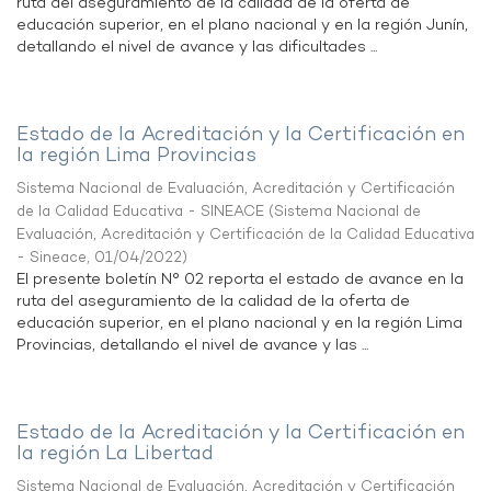
ruta del aseguramiento de la calidad de la oferta de
educación superior, en el plano nacional y en la región Junín,
detallando el nivel de avance y las dificultades ...
Estado de la Acreditación y la Certificación en
la región Lima Provincias
Sistema Nacional de Evaluación, Acreditación y Certificación
de la Calidad Educativa - SINEACE
(
Sistema Nacional de
Evaluación, Acreditación y Certificación de la Calidad Educativa
- Sineace
,
01/04/2022
)
El presente boletín N° 02 reporta el estado de avance en la
ruta del aseguramiento de la calidad de la oferta de
educación superior, en el plano nacional y en la región Lima
Provincias, detallando el nivel de avance y las ...
Estado de la Acreditación y la Certificación en
la región La Libertad
Sistema Nacional de Evaluación, Acreditación y Certificación