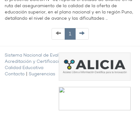
ruta del aseguramiento de la calidad de la oferta de
educación superior, en el plano nacional y en la región Puno,
detallando el nivel de avance y las dificultades ...
1
Sistema Nacional de Evaluación,
Acreditación y Certificación de la
Calidad Educativa
Contacto
|
Sugerencias