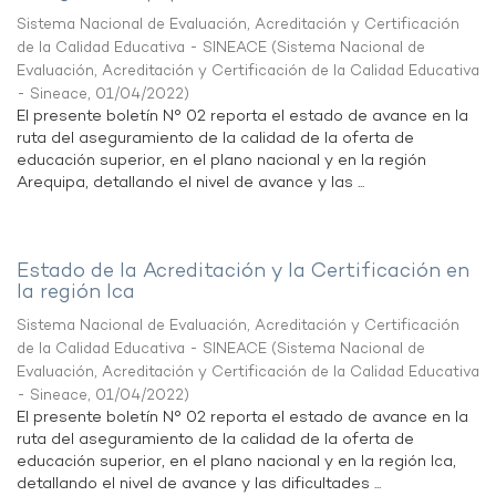
Sistema Nacional de Evaluación, Acreditación y Certificación
de la Calidad Educativa - SINEACE
(
Sistema Nacional de
Evaluación, Acreditación y Certificación de la Calidad Educativa
- Sineace
,
01/04/2022
)
El presente boletín N° 02 reporta el estado de avance en la
ruta del aseguramiento de la calidad de la oferta de
educación superior, en el plano nacional y en la región
Arequipa, detallando el nivel de avance y las ...
Estado de la Acreditación y la Certificación en
la región Ica
Sistema Nacional de Evaluación, Acreditación y Certificación
de la Calidad Educativa - SINEACE
(
Sistema Nacional de
Evaluación, Acreditación y Certificación de la Calidad Educativa
- Sineace
,
01/04/2022
)
El presente boletín N° 02 reporta el estado de avance en la
ruta del aseguramiento de la calidad de la oferta de
educación superior, en el plano nacional y en la región Ica,
detallando el nivel de avance y las dificultades ...