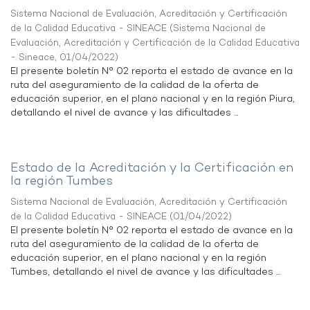
Sistema Nacional de Evaluación, Acreditación y Certificación
de la Calidad Educativa - SINEACE
(
Sistema Nacional de
Evaluación, Acreditación y Certificación de la Calidad Educativa
- Sineace
,
01/04/2022
)
El presente boletín N° 02 reporta el estado de avance en la
ruta del aseguramiento de la calidad de la oferta de
educación superior, en el plano nacional y en la región Piura,
detallando el nivel de avance y las dificultades ...
Estado de la Acreditación y la Certificación en
la región Tumbes
Sistema Nacional de Evaluación, Acreditación y Certificación
de la Calidad Educativa - SINEACE
(
01/04/2022
)
El presente boletín N° 02 reporta el estado de avance en la
ruta del aseguramiento de la calidad de la oferta de
educación superior, en el plano nacional y en la región
Tumbes, detallando el nivel de avance y las dificultades ...