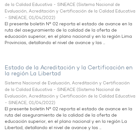
de la Calidad Educativa - SINEACE
(
Sistema Nacional de
Evaluación, Acreditación y Certificación de la Calidad Educativa
- SINEACE
,
01/04/2022
)
El presente boletín N° 02 reporta el estado de avance en la
ruta del aseguramiento de la calidad de la oferta de
educación superior, en el plano nacional y en la región Lima
Provincias, detallando el nivel de avance y las ...
Estado de la Acreditación y la Certificación en
la región La Libertad
Sistema Nacional de Evaluación, Acreditación y Certificación
de la Calidad Educativa - SINEACE
(
Sistema Nacional de
Evaluación, Acreditación y Certificación de la Calidad Educativa
- SINEACE
,
01/04/2022
)
El presente boletín N° 02 reporta el estado de avance en la
ruta del aseguramiento de la calidad de la oferta de
educación superior, en el plano nacional y en la región La
Libertad, detallando el nivel de avance y las ...