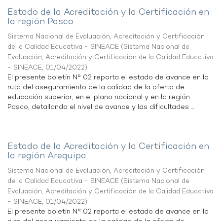
Estado de la Acreditación y la Certificación en
la región Pasco
Sistema Nacional de Evaluación, Acreditación y Certificación
de la Calidad Educativa - SINEACE
(
Sistema Nacional de
Evaluación, Acreditación y Certificación de la Calidad Educativa
- SINEACE
,
01/04/2022
)
El presente boletín N° 02 reporta el estado de avance en la
ruta del aseguramiento de la calidad de la oferta de
educación superior, en el plano nacional y en la región
Pasco, detallando el nivel de avance y las dificultades ...
Estado de la Acreditación y la Certificación en
la región Arequipa
Sistema Nacional de Evaluación, Acreditación y Certificación
de la Calidad Educativa - SINEACE
(
Sistema Nacional de
Evaluación, Acreditación y Certificación de la Calidad Educativa
- SINEACE
,
01/04/2022
)
El presente boletín N° 02 reporta el estado de avance en la