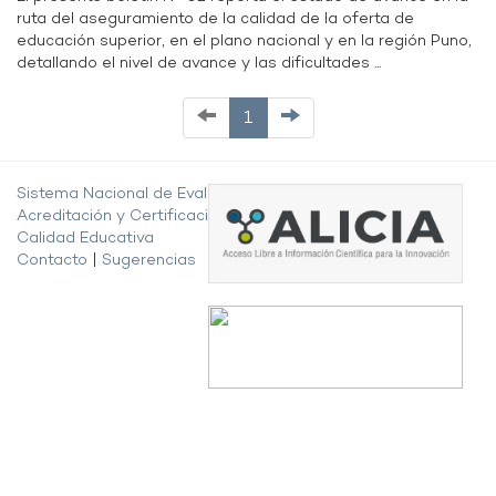
ruta del aseguramiento de la calidad de la oferta de
educación superior, en el plano nacional y en la región Puno,
detallando el nivel de avance y las dificultades ...
1
Sistema Nacional de Evaluación,
Acreditación y Certificación de la
Calidad Educativa
Contacto
|
Sugerencias