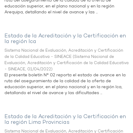
ruta del aseguramiento de la calidad de la oferta de
educación superior, en el plano nacional y en la región
Arequipa, detallando el nivel de avance y las ...
Estado de la Acreditación y la Certificación en
la región Ica
Sistema Nacional de Evaluación, Acreditación y Certificación
de la Calidad Educativa - SINEACE
(
Sistema Nacional de
Evaluación, Acreditación y Certificación de la Calidad Educativa
- SINEACE
,
01/04/2022
)
El presente boletín N° 02 reporta el estado de avance en la
ruta del aseguramiento de la calidad de la oferta de
educación superior, en el plano nacional y en la región Ica,
detallando el nivel de avance y las dificultades ...
Estado de la Acreditación y la Certificación en
la región Lima Provincias
Sistema Nacional de Evaluación, Acreditación y Certificación