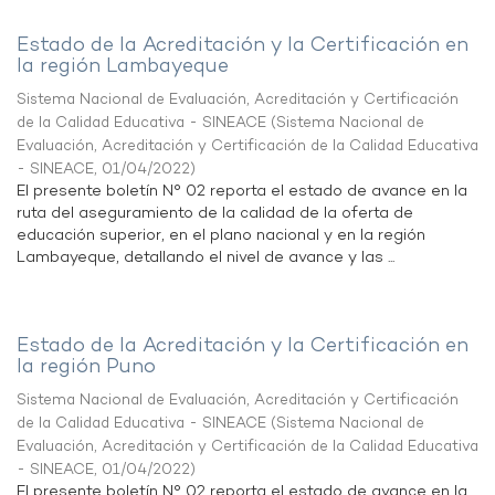
Estado de la Acreditación y la Certificación en
la región Lambayeque
Sistema Nacional de Evaluación, Acreditación y Certificación
de la Calidad Educativa - SINEACE
(
Sistema Nacional de
Evaluación, Acreditación y Certificación de la Calidad Educativa
- SINEACE
,
01/04/2022
)
El presente boletín N° 02 reporta el estado de avance en la
ruta del aseguramiento de la calidad de la oferta de
educación superior, en el plano nacional y en la región
Lambayeque, detallando el nivel de avance y las ...
Estado de la Acreditación y la Certificación en
la región Puno
Sistema Nacional de Evaluación, Acreditación y Certificación
de la Calidad Educativa - SINEACE
(
Sistema Nacional de
Evaluación, Acreditación y Certificación de la Calidad Educativa
- SINEACE
,
01/04/2022
)
El presente boletín N° 02 reporta el estado de avance en la