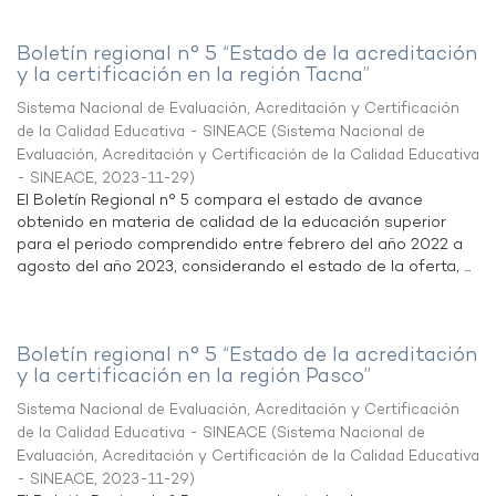
Boletín regional n° 5 “Estado de la acreditación
y la certificación en la región Tacna”
Sistema Nacional de Evaluación, Acreditación y Certificación
de la Calidad Educativa - SINEACE
(
Sistema Nacional de
Evaluación, Acreditación y Certificación de la Calidad Educativa
- SINEACE
,
2023-11-29
)
El Boletín Regional n° 5 compara el estado de avance
obtenido en materia de calidad de la educación superior
para el periodo comprendido entre febrero del año 2022 a
agosto del año 2023, considerando el estado de la oferta, ...
Boletín regional n° 5 “Estado de la acreditación
y la certificación en la región Pasco”
Sistema Nacional de Evaluación, Acreditación y Certificación
de la Calidad Educativa - SINEACE
(
Sistema Nacional de
Evaluación, Acreditación y Certificación de la Calidad Educativa
- SINEACE
,
2023-11-29
)