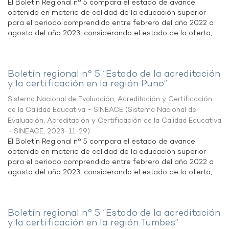
El Boletín Regional n° 5 compara el estado de avance
obtenido en materia de calidad de la educación superior
para el periodo comprendido entre febrero del año 2022 a
agosto del año 2023, considerando el estado de la oferta, ...
Boletín regional n° 5 “Estado de la acreditación
y la certificación en la región Puno”
Sistema Nacional de Evaluación, Acreditación y Certificación
de la Calidad Educativa - SINEACE
(
Sistema Nacional de
Evaluación, Acreditación y Certificación de la Calidad Educativa
- SINEACE
,
2023-11-29
)
El Boletín Regional n° 5 compara el estado de avance
obtenido en materia de calidad de la educación superior
para el periodo comprendido entre febrero del año 2022 a
agosto del año 2023, considerando el estado de la oferta, ...
Boletín regional n° 5 “Estado de la acreditación
y la certificación en la región Tumbes”