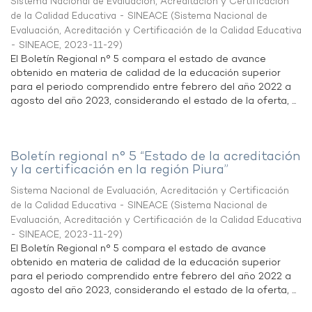
Sistema Nacional de Evaluación, Acreditación y Certificación
de la Calidad Educativa - SINEACE
(
Sistema Nacional de
Evaluación, Acreditación y Certificación de la Calidad Educativa
- SINEACE
,
2023-11-29
)
El Boletín Regional n° 5 compara el estado de avance
obtenido en materia de calidad de la educación superior
para el periodo comprendido entre febrero del año 2022 a
agosto del año 2023, considerando el estado de la oferta, ...
Boletín regional n° 5 “Estado de la acreditación
y la certificación en la región Piura”
Sistema Nacional de Evaluación, Acreditación y Certificación
de la Calidad Educativa - SINEACE
(
Sistema Nacional de
Evaluación, Acreditación y Certificación de la Calidad Educativa
- SINEACE
,
2023-11-29
)
El Boletín Regional n° 5 compara el estado de avance
obtenido en materia de calidad de la educación superior
para el periodo comprendido entre febrero del año 2022 a
agosto del año 2023, considerando el estado de la oferta, ...