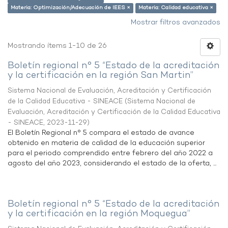
Materia: Optimización/Adecuación de IEES ×
Materia: Calidad educativa ×
Mostrar filtros avanzados
Mostrando ítems 1-10 de 26
Boletín regional n° 5 “Estado de la acreditación
y la certificación en la región San Martin”
Sistema Nacional de Evaluación, Acreditación y Certificación
de la Calidad Educativa - SINEACE
(
Sistema Nacional de
Evaluación, Acreditación y Certificación de la Calidad Educativa
- SINEACE
,
2023-11-29
)
El Boletín Regional n° 5 compara el estado de avance
obtenido en materia de calidad de la educación superior
para el periodo comprendido entre febrero del año 2022 a
agosto del año 2023, considerando el estado de la oferta, ...
Boletín regional n° 5 “Estado de la acreditación
y la certificación en la región Moquegua”