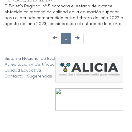
- SINEACE
,
2023-11-29
)
El Boletín Regional n° 5 compara el estado de avance
obtenido en materia de calidad de la educación superior
para el periodo comprendido entre febrero del año 2022 a
agosto del año 2023, considerando el estado de la oferta, ...
1
Sistema Nacional de Evaluación,
Acreditación y Certificación de la
Calidad Educativa
Contacto
|
Sugerencias