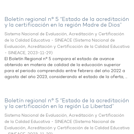
Boletín regional n° 5 “Estado de la acreditación
y la certificación en la región Madre de Dios”
Sistema Nacional de Evaluación, Acreditación y Certificación
de la Calidad Educativa - SINEACE
(
Sistema Nacional de
Evaluación, Acreditación y Certificación de la Calidad Educativa
- SINEACE
,
2023-11-29
)
El Boletín Regional n° 5 compara el estado de avance
obtenido en materia de calidad de la educación superior
para el periodo comprendido entre febrero del año 2022 a
agosto del año 2023, considerando el estado de la oferta, ...
Boletín regional n° 5 “Estado de la acreditación
y la certificación en la región La Libertad”
Sistema Nacional de Evaluación, Acreditación y Certificación
de la Calidad Educativa - SINEACE
(
Sistema Nacional de
Evaluación, Acreditación y Certificación de la Calidad Educativa