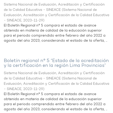
Sistema Nacional de Evaluación, Acreditación y Certificación
de la Calidad Educativa - SINEACE
(
Sistema Nacional de
Evaluación, Acreditación y Certificación de la Calidad Educativa
- SINEACE
,
2023-11-29
)
El Boletín Regional n° 5 compara el estado de avance
obtenido en materia de calidad de la educación superior
para el periodo comprendido entre febrero del año 2022 a
agosto del año 2023, considerando el estado de la oferta, ...
Boletín regional n° 5 “Estado de la acreditación
y la certificación en la región Lima Provincias”
Sistema Nacional de Evaluación, Acreditación y Certificación
de la Calidad Educativa - SINEACE
(
Sistema Nacional de
Evaluación, Acreditación y Certificación de la Calidad Educativa
- SINEACE
,
2023-11-29
)
El Boletín Regional n° 5 compara el estado de avance
obtenido en materia de calidad de la educación superior
para el periodo comprendido entre febrero del año 2022 a
agosto del año 2023, considerando el estado de la oferta, ...