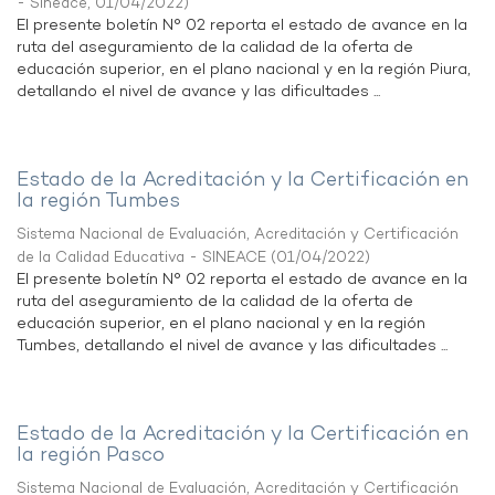
- Sineace
,
01/04/2022
)
El presente boletín N° 02 reporta el estado de avance en la
ruta del aseguramiento de la calidad de la oferta de
educación superior, en el plano nacional y en la región Piura,
detallando el nivel de avance y las dificultades ...
Estado de la Acreditación y la Certificación en
la región Tumbes
Sistema Nacional de Evaluación, Acreditación y Certificación
de la Calidad Educativa - SINEACE
(
01/04/2022
)
El presente boletín N° 02 reporta el estado de avance en la
ruta del aseguramiento de la calidad de la oferta de
educación superior, en el plano nacional y en la región
Tumbes, detallando el nivel de avance y las dificultades ...
Estado de la Acreditación y la Certificación en
la región Pasco
Sistema Nacional de Evaluación, Acreditación y Certificación