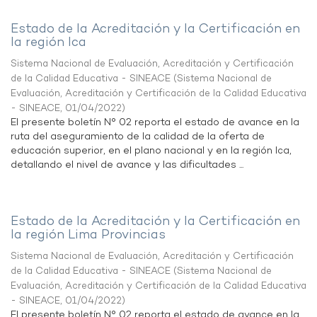
Estado de la Acreditación y la Certificación en
la región Ica
Sistema Nacional de Evaluación, Acreditación y Certificación
de la Calidad Educativa - SINEACE
(
Sistema Nacional de
Evaluación, Acreditación y Certificación de la Calidad Educativa
- SINEACE
,
01/04/2022
)
El presente boletín N° 02 reporta el estado de avance en la
ruta del aseguramiento de la calidad de la oferta de
educación superior, en el plano nacional y en la región Ica,
detallando el nivel de avance y las dificultades ...
Estado de la Acreditación y la Certificación en
la región Lima Provincias
Sistema Nacional de Evaluación, Acreditación y Certificación
de la Calidad Educativa - SINEACE
(
Sistema Nacional de
Evaluación, Acreditación y Certificación de la Calidad Educativa
- SINEACE
,
01/04/2022
)
El presente boletín N° 02 reporta el estado de avance en la