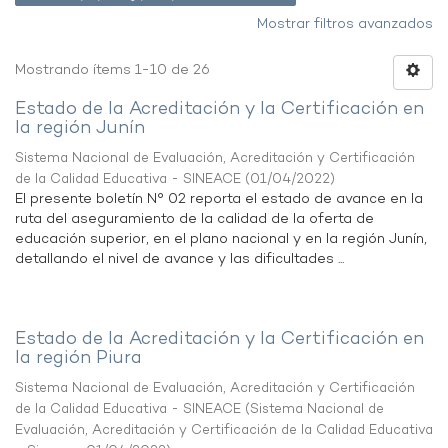
Mostrar filtros avanzados
Mostrando ítems 1-10 de 26
Estado de la Acreditación y la Certificación en
la región Junín
Sistema Nacional de Evaluación, Acreditación y Certificación
de la Calidad Educativa - SINEACE
(
01/04/2022
)
El presente boletín N° 02 reporta el estado de avance en la
ruta del aseguramiento de la calidad de la oferta de
educación superior, en el plano nacional y en la región Junín,
detallando el nivel de avance y las dificultades ...
Estado de la Acreditación y la Certificación en
la región Piura
Sistema Nacional de Evaluación, Acreditación y Certificación
de la Calidad Educativa - SINEACE
(
Sistema Nacional de
Evaluación, Acreditación y Certificación de la Calidad Educativa