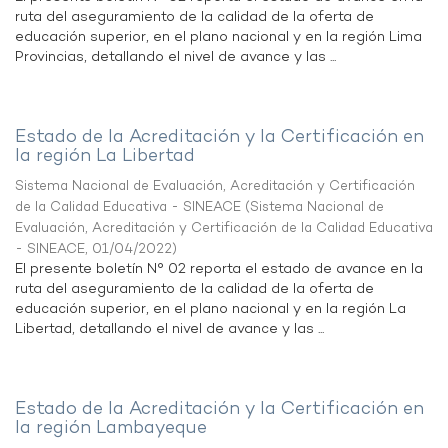
ruta del aseguramiento de la calidad de la oferta de
educación superior, en el plano nacional y en la región Lima
Provincias, detallando el nivel de avance y las ...
Estado de la Acreditación y la Certificación en
la región La Libertad
Sistema Nacional de Evaluación, Acreditación y Certificación
de la Calidad Educativa - SINEACE
(
Sistema Nacional de
Evaluación, Acreditación y Certificación de la Calidad Educativa
- SINEACE
,
01/04/2022
)
El presente boletín N° 02 reporta el estado de avance en la
ruta del aseguramiento de la calidad de la oferta de
educación superior, en el plano nacional y en la región La
Libertad, detallando el nivel de avance y las ...
Estado de la Acreditación y la Certificación en
la región Lambayeque