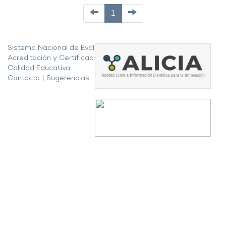
1
Sistema Nacional de Evaluación,
Acreditación y Certificación de la
Calidad Educativa
Contacto
|
Sugerencias