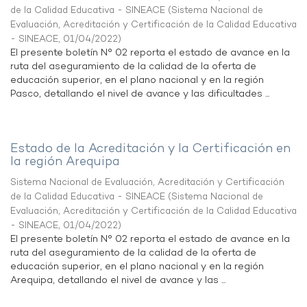
de la Calidad Educativa - SINEACE
(
Sistema Nacional de
Evaluación, Acreditación y Certificación de la Calidad Educativa
- SINEACE
,
01/04/2022
)
El presente boletín N° 02 reporta el estado de avance en la
ruta del aseguramiento de la calidad de la oferta de
educación superior, en el plano nacional y en la región
Pasco, detallando el nivel de avance y las dificultades ...
Estado de la Acreditación y la Certificación en
la región Arequipa
Sistema Nacional de Evaluación, Acreditación y Certificación
de la Calidad Educativa - SINEACE
(
Sistema Nacional de
Evaluación, Acreditación y Certificación de la Calidad Educativa
- SINEACE
,
01/04/2022
)
El presente boletín N° 02 reporta el estado de avance en la
ruta del aseguramiento de la calidad de la oferta de
educación superior, en el plano nacional y en la región
Arequipa, detallando el nivel de avance y las ...