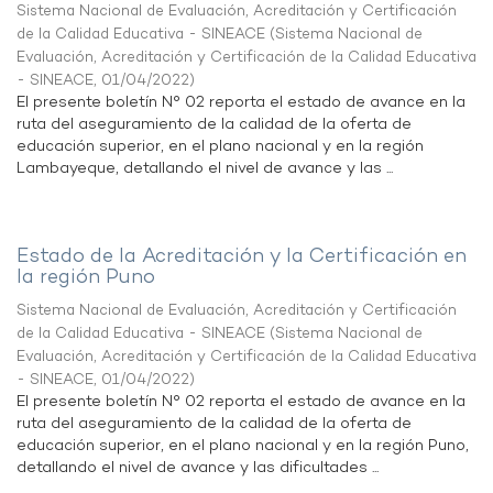
Sistema Nacional de Evaluación, Acreditación y Certificación
de la Calidad Educativa - SINEACE
(
Sistema Nacional de
Evaluación, Acreditación y Certificación de la Calidad Educativa
- SINEACE
,
01/04/2022
)
El presente boletín N° 02 reporta el estado de avance en la
ruta del aseguramiento de la calidad de la oferta de
educación superior, en el plano nacional y en la región
Lambayeque, detallando el nivel de avance y las ...
Estado de la Acreditación y la Certificación en
la región Puno
Sistema Nacional de Evaluación, Acreditación y Certificación
de la Calidad Educativa - SINEACE
(
Sistema Nacional de
Evaluación, Acreditación y Certificación de la Calidad Educativa
- SINEACE
,
01/04/2022
)
El presente boletín N° 02 reporta el estado de avance en la
ruta del aseguramiento de la calidad de la oferta de
educación superior, en el plano nacional y en la región Puno,
detallando el nivel de avance y las dificultades ...