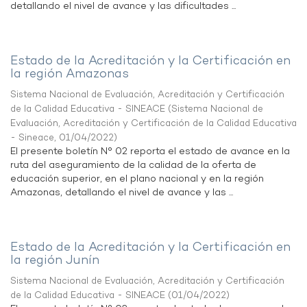
detallando el nivel de avance y las dificultades ...
Estado de la Acreditación y la Certificación en
la región Amazonas
Sistema Nacional de Evaluación, Acreditación y Certificación
de la Calidad Educativa - SINEACE
(
Sistema Nacional de
Evaluación, Acreditación y Certificación de la Calidad Educativa
- Sineace
,
01/04/2022
)
El presente boletín N° 02 reporta el estado de avance en la
ruta del aseguramiento de la calidad de la oferta de
educación superior, en el plano nacional y en la región
Amazonas, detallando el nivel de avance y las ...
Estado de la Acreditación y la Certificación en
la región Junín
Sistema Nacional de Evaluación, Acreditación y Certificación
de la Calidad Educativa - SINEACE
(
01/04/2022
)