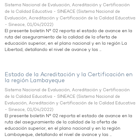
Sistema Nacional de Evaluación, Acreditación y Certificación
de la Calidad Educativa - SINEACE
(
Sistema Nacional de
Evaluación, Acreditación y Certificación de la Calidad Educativa
- Sineace
,
01/04/2022
)
El presente boletín N° 02 reporta el estado de avance en la
ruta del aseguramiento de la calidad de la oferta de
educación superior, en el plano nacional y en la región La
Libertad, detallando el nivel de avance y las ...
Estado de la Acreditación y la Certificación en
la región Lambayeque
Sistema Nacional de Evaluación, Acreditación y Certificación
de la Calidad Educativa - SINEACE
(
Sistema Nacional de
Evaluación, Acreditación y Certificación de la Calidad Educativa
- Sineace
,
01/04/2022
)
El presente boletín N° 02 reporta el estado de avance en la
ruta del aseguramiento de la calidad de la oferta de
educación superior, en el plano nacional y en la región
Lambayeque, detallando el nivel de avance y las ...