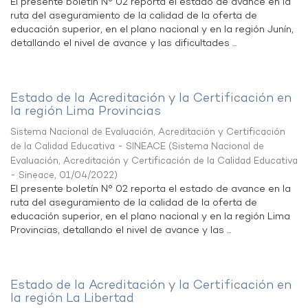
El presente boletín N° 02 reporta el estado de avance en la
ruta del aseguramiento de la calidad de la oferta de
educación superior, en el plano nacional y en la región Junín,
detallando el nivel de avance y las dificultades ...
Estado de la Acreditación y la Certificación en
la región Lima Provincias
Sistema Nacional de Evaluación, Acreditación y Certificación
de la Calidad Educativa - SINEACE
(
Sistema Nacional de
Evaluación, Acreditación y Certificación de la Calidad Educativa
- Sineace
,
01/04/2022
)
El presente boletín N° 02 reporta el estado de avance en la
ruta del aseguramiento de la calidad de la oferta de
educación superior, en el plano nacional y en la región Lima
Provincias, detallando el nivel de avance y las ...
Estado de la Acreditación y la Certificación en
la región La Libertad