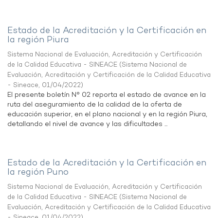
Estado de la Acreditación y la Certificación en
la región Piura
Sistema Nacional de Evaluación, Acreditación y Certificación
de la Calidad Educativa - SINEACE
(
Sistema Nacional de
Evaluación, Acreditación y Certificación de la Calidad Educativa
- Sineace
,
01/04/2022
)
El presente boletín N° 02 reporta el estado de avance en la
ruta del aseguramiento de la calidad de la oferta de
educación superior, en el plano nacional y en la región Piura,
detallando el nivel de avance y las dificultades ...
Estado de la Acreditación y la Certificación en
la región Puno
Sistema Nacional de Evaluación, Acreditación y Certificación
de la Calidad Educativa - SINEACE
(
Sistema Nacional de
Evaluación, Acreditación y Certificación de la Calidad Educativa
- Sineace
,
01/04/2022
)