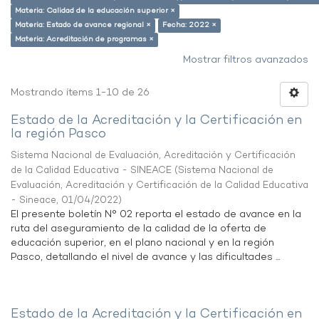
Materia: Calidad de la educación superior ×
Materia: Estado de avance regional ×
Fecha: 2022 ×
Materia: Acreditación de programas ×
Mostrar filtros avanzados
Mostrando ítems 1-10 de 26
Estado de la Acreditación y la Certificación en
la región Pasco
Sistema Nacional de Evaluación, Acreditación y Certificación
de la Calidad Educativa - SINEACE
(
Sistema Nacional de
Evaluación, Acreditación y Certificación de la Calidad Educativa
- Sineace
,
01/04/2022
)
El presente boletín N° 02 reporta el estado de avance en la
ruta del aseguramiento de la calidad de la oferta de
educación superior, en el plano nacional y en la región
Pasco, detallando el nivel de avance y las dificultades ...
Estado de la Acreditación y la Certificación en