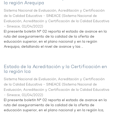
la región Arequipa
Sistema Nacional de Evaluación, Acreditación y Certificación
de la Calidad Educativa - SINEACE
(
Sistema Nacional de
Evaluación, Acreditación y Certificación de la Calidad Educativa
- Sineace
,
01/04/2022
)
El presente boletín N° 02 reporta el estado de avance en la
ruta del aseguramiento de la calidad de la oferta de
educación superior, en el plano nacional y en la región
Arequipa, detallando el nivel de avance y las ...
Estado de la Acreditación y la Certificación en
la región Ica
Sistema Nacional de Evaluación, Acreditación y Certificación
de la Calidad Educativa - SINEACE
(
Sistema Nacional de
Evaluación, Acreditación y Certificación de la Calidad Educativa
- Sineace
,
01/04/2022
)
El presente boletín N° 02 reporta el estado de avance en la
ruta del aseguramiento de la calidad de la oferta de
educación superior, en el plano nacional y en la región Ica,