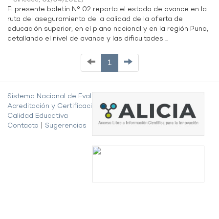
El presente boletín N° 02 reporta el estado de avance en la
ruta del aseguramiento de la calidad de la oferta de
educación superior, en el plano nacional y en la región Puno,
detallando el nivel de avance y las dificultades ...
1
Sistema Nacional de Evaluación,
Acreditación y Certificación de la
Calidad Educativa
Contacto
|
Sugerencias