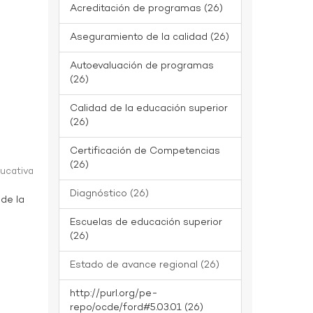
Acreditación de programas (26)
Aseguramiento de la calidad (26)
Autoevaluación de programas
(26)
Calidad de la educación superior
(26)
Certificación de Competencias
(26)
ducativa
Diagnóstico (26)
 de la
Escuelas de educación superior
(26)
Estado de avance regional (26)
http://purl.org/pe-
repo/ocde/ford#5.03.01 (26)