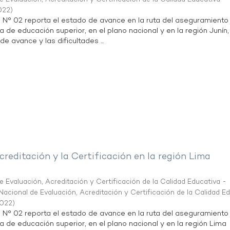
022
)
n N° 02 reporta el estado de avance en la ruta del aseguramiento
a de educación superior, en el plano nacional y en la región Junín,
de avance y las dificultades ...
creditación y la Certificación en la región Lima
 Evaluación, Acreditación y Certificación de la Calidad Educativa -
acional de Evaluación, Acreditación y Certificación de la Calidad E
2022
)
n N° 02 reporta el estado de avance en la ruta del aseguramiento
ta de educación superior, en el plano nacional y en la región Lima