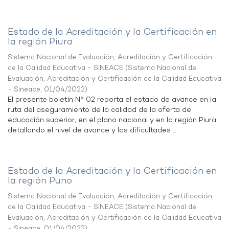
Estado de la Acreditación y la Certificación en
la región Piura
Sistema Nacional de Evaluación, Acreditación y Certificación
de la Calidad Educativa - SINEACE
(
Sistema Nacional de
Evaluación, Acreditación y Certificación de la Calidad Educativa
- Sineace
,
01/04/2022
)
El presente boletín N° 02 reporta el estado de avance en la
ruta del aseguramiento de la calidad de la oferta de
educación superior, en el plano nacional y en la región Piura,
detallando el nivel de avance y las dificultades ...
Estado de la Acreditación y la Certificación en
la región Puno
Sistema Nacional de Evaluación, Acreditación y Certificación
de la Calidad Educativa - SINEACE
(
Sistema Nacional de
Evaluación, Acreditación y Certificación de la Calidad Educativa
- Sineace
,
01/04/2022
)