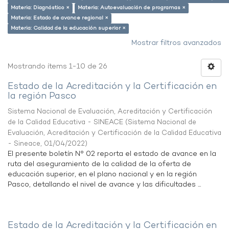
Materia: Diagnóstico ×
Materia: Autoevaluación de programas ×
Materia: Estado de avance regional ×
Materia: Calidad de la educación superior ×
Mostrar filtros avanzados
Mostrando ítems 1-10 de 26
Estado de la Acreditación y la Certificación en
la región Pasco
Sistema Nacional de Evaluación, Acreditación y Certificación
de la Calidad Educativa - SINEACE
(
Sistema Nacional de
Evaluación, Acreditación y Certificación de la Calidad Educativa
- Sineace
,
01/04/2022
)
El presente boletín N° 02 reporta el estado de avance en la
ruta del aseguramiento de la calidad de la oferta de
educación superior, en el plano nacional y en la región
Pasco, detallando el nivel de avance y las dificultades ...
Estado de la Acreditación y la Certificación en