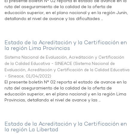
El presente boletín N° 02 reporta el estado de avance en la
ruta del aseguramiento de la calidad de la oferta de
educación superior, en el plano nacional y en la región Junín,
detallando el nivel de avance y las dificultades ...
Estado de la Acreditación y la Certificación en
la región Lima Provincias
Sistema Nacional de Evaluación, Acreditación y Certificación
de la Calidad Educativa - SINEACE
(
Sistema Nacional de
Evaluación, Acreditación y Certificación de la Calidad Educativa
- Sineace
,
01/04/2022
)
El presente boletín N° 02 reporta el estado de avance en la
ruta del aseguramiento de la calidad de la oferta de
educación superior, en el plano nacional y en la región Lima
Provincias, detallando el nivel de avance y las ...
Estado de la Acreditación y la Certificación en
la región La Libertad