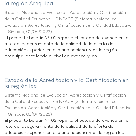
la región Arequipa
Sistema Nacional de Evaluación, Acreditación y Certificación
de la Calidad Educativa - SINEACE
(
Sistema Nacional de
Evaluación, Acreditación y Certificación de la Calidad Educativa
- Sineace
,
01/04/2022
)
El presente boletín N° 02 reporta el estado de avance en la
ruta del aseguramiento de la calidad de la oferta de
educación superior, en el plano nacional y en la región
Arequipa, detallando el nivel de avance y las ...
Estado de la Acreditación y la Certificación en
la región Ica
Sistema Nacional de Evaluación, Acreditación y Certificación
de la Calidad Educativa - SINEACE
(
Sistema Nacional de
Evaluación, Acreditación y Certificación de la Calidad Educativa
- Sineace
,
01/04/2022
)
El presente boletín N° 02 reporta el estado de avance en la
ruta del aseguramiento de la calidad de la oferta de
educación superior, en el plano nacional y en la región Ica,