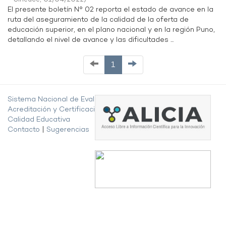
El presente boletín N° 02 reporta el estado de avance en la
ruta del aseguramiento de la calidad de la oferta de
educación superior, en el plano nacional y en la región Puno,
detallando el nivel de avance y las dificultades ...
1
Sistema Nacional de Evaluación,
Acreditación y Certificación de la
Calidad Educativa
Contacto
|
Sugerencias