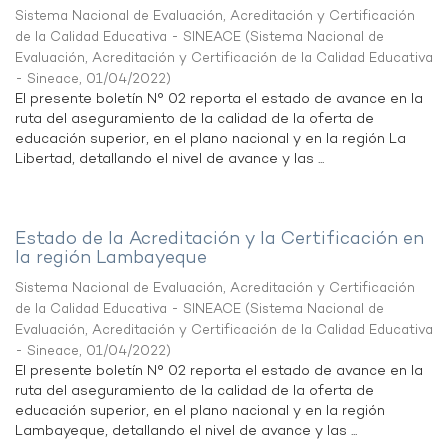
Sistema Nacional de Evaluación, Acreditación y Certificación
de la Calidad Educativa - SINEACE
(
Sistema Nacional de
Evaluación, Acreditación y Certificación de la Calidad Educativa
- Sineace
,
01/04/2022
)
El presente boletín N° 02 reporta el estado de avance en la
ruta del aseguramiento de la calidad de la oferta de
educación superior, en el plano nacional y en la región La
Libertad, detallando el nivel de avance y las ...
Estado de la Acreditación y la Certificación en
la región Lambayeque
Sistema Nacional de Evaluación, Acreditación y Certificación
de la Calidad Educativa - SINEACE
(
Sistema Nacional de
Evaluación, Acreditación y Certificación de la Calidad Educativa
- Sineace
,
01/04/2022
)
El presente boletín N° 02 reporta el estado de avance en la
ruta del aseguramiento de la calidad de la oferta de
educación superior, en el plano nacional y en la región
Lambayeque, detallando el nivel de avance y las ...