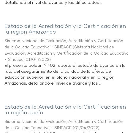
detallando el nivel de avance y las dificultades ...
Estado de la Acreditación y la Certificación en
la región Amazonas
Sistema Nacional de Evaluación, Acreditación y Certificación
de la Calidad Educativa - SINEACE
(
Sistema Nacional de
Evaluación, Acreditación y Certificación de la Calidad Educativa
- Sineace
,
01/04/2022
)
El presente boletín N° 02 reporta el estado de avance en la
ruta del aseguramiento de la calidad de la oferta de
educación superior, en el plano nacional y en la región
Amazonas, detallando el nivel de avance y las ...
Estado de la Acreditación y la Certificación en
la región Junín
Sistema Nacional de Evaluación, Acreditación y Certificación
de la Calidad Educativa - SINEACE
(
01/04/2022
)