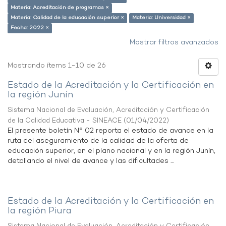
Materia: Acreditación de programas ×
Materia: Calidad de la educación superior ×
Materia: Universidad ×
Fecha: 2022 ×
Mostrar filtros avanzados
Mostrando ítems 1-10 de 26
Estado de la Acreditación y la Certificación en
la región Junín
Sistema Nacional de Evaluación, Acreditación y Certificación
de la Calidad Educativa - SINEACE
(
01/04/2022
)
El presente boletín N° 02 reporta el estado de avance en la
ruta del aseguramiento de la calidad de la oferta de
educación superior, en el plano nacional y en la región Junín,
detallando el nivel de avance y las dificultades ...
Estado de la Acreditación y la Certificación en
la región Piura