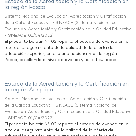
Estado de la Acreditación y la Certificación en
la región Pasco
Sistema Nacional de Evaluación, Acreditación y Certificación
de la Calidad Educativa - SINEACE
(
Sistema Nacional de
Evaluación, Acreditación y Certificación de la Calidad Educativa
- SINEACE
,
01/04/2022
)
El presente boletín N° 02 reporta el estado de avance en la
ruta del aseguramiento de la calidad de la oferta de
educación superior, en el plano nacional y en la región
Pasco, detallando el nivel de avance y las dificultades ...
Estado de la Acreditación y la Certificación en
la región Arequipa
Sistema Nacional de Evaluación, Acreditación y Certificación
de la Calidad Educativa - SINEACE
(
Sistema Nacional de
Evaluación, Acreditación y Certificación de la Calidad Educativa
- SINEACE
,
01/04/2022
)
El presente boletín N° 02 reporta el estado de avance en la
ruta del aseguramiento de la calidad de la oferta de