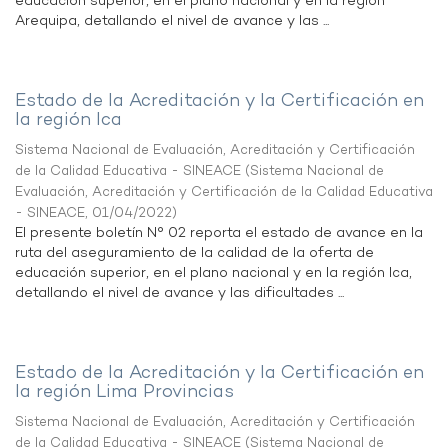
educación superior, en el plano nacional y en la región
Arequipa, detallando el nivel de avance y las ...
Estado de la Acreditación y la Certificación en
la región Ica
Sistema Nacional de Evaluación, Acreditación y Certificación
de la Calidad Educativa - SINEACE
(
Sistema Nacional de
Evaluación, Acreditación y Certificación de la Calidad Educativa
- SINEACE
,
01/04/2022
)
El presente boletín N° 02 reporta el estado de avance en la
ruta del aseguramiento de la calidad de la oferta de
educación superior, en el plano nacional y en la región Ica,
detallando el nivel de avance y las dificultades ...
Estado de la Acreditación y la Certificación en
la región Lima Provincias
Sistema Nacional de Evaluación, Acreditación y Certificación
de la Calidad Educativa - SINEACE
(
Sistema Nacional de