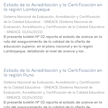
Estado de la Acreditación y la Certificación en
la región Lambayeque
Sistema Nacional de Evaluación, Acreditación y Certificación
de la Calidad Educativa - SINEACE
(
Sistema Nacional de
Evaluación, Acreditación y Certificación de la Calidad Educativa
- SINEACE
,
01/04/2022
)
El presente boletín N° 02 reporta el estado de avance en la
ruta del aseguramiento de la calidad de la oferta de
educación superior, en el plano nacional y en la región
Lambayeque, detallando el nivel de avance y las ...
Estado de la Acreditación y la Certificación en
la región Puno
Sistema Nacional de Evaluación, Acreditación y Certificación
de la Calidad Educativa - SINEACE
(
Sistema Nacional de
Evaluación, Acreditación y Certificación de la Calidad Educativa
- SINEACE
,
01/04/2022
)
El presente boletín N° 02 reporta el estado de avance en la
ruta del aseguramiento de la calidad de la oferta de