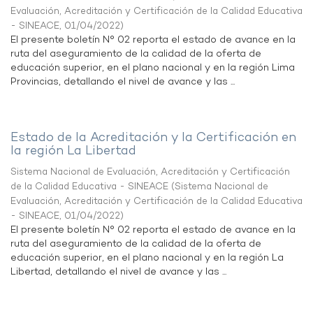
Evaluación, Acreditación y Certificación de la Calidad Educativa
- SINEACE
,
01/04/2022
)
El presente boletín N° 02 reporta el estado de avance en la
ruta del aseguramiento de la calidad de la oferta de
educación superior, en el plano nacional y en la región Lima
Provincias, detallando el nivel de avance y las ...
Estado de la Acreditación y la Certificación en
la región La Libertad
Sistema Nacional de Evaluación, Acreditación y Certificación
de la Calidad Educativa - SINEACE
(
Sistema Nacional de
Evaluación, Acreditación y Certificación de la Calidad Educativa
- SINEACE
,
01/04/2022
)
El presente boletín N° 02 reporta el estado de avance en la
ruta del aseguramiento de la calidad de la oferta de
educación superior, en el plano nacional y en la región La
Libertad, detallando el nivel de avance y las ...