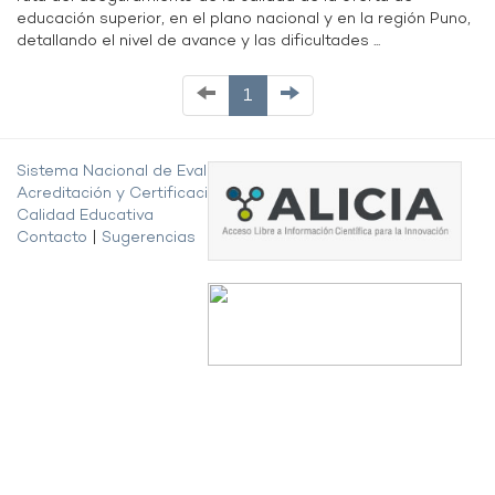
educación superior, en el plano nacional y en la región Puno,
detallando el nivel de avance y las dificultades ...
1
Sistema Nacional de Evaluación,
Acreditación y Certificación de la
Calidad Educativa
Contacto
|
Sugerencias