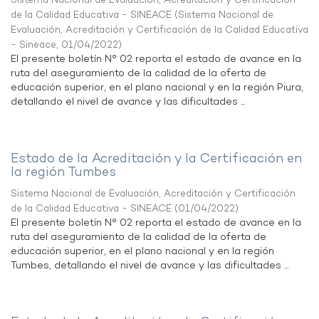
Sistema Nacional de Evaluación, Acreditación y Certificación
de la Calidad Educativa - SINEACE
(
Sistema Nacional de
Evaluación, Acreditación y Certificación de la Calidad Educativa
- Sineace
,
01/04/2022
)
El presente boletín N° 02 reporta el estado de avance en la
ruta del aseguramiento de la calidad de la oferta de
educación superior, en el plano nacional y en la región Piura,
detallando el nivel de avance y las dificultades ...
Estado de la Acreditación y la Certificación en
la región Tumbes
Sistema Nacional de Evaluación, Acreditación y Certificación
de la Calidad Educativa - SINEACE
(
01/04/2022
)
El presente boletín N° 02 reporta el estado de avance en la
ruta del aseguramiento de la calidad de la oferta de
educación superior, en el plano nacional y en la región
Tumbes, detallando el nivel de avance y las dificultades ...