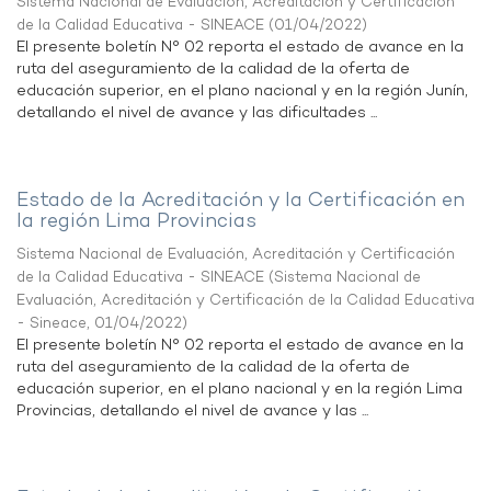
Sistema Nacional de Evaluación, Acreditación y Certificación
de la Calidad Educativa - SINEACE
(
01/04/2022
)
El presente boletín N° 02 reporta el estado de avance en la
ruta del aseguramiento de la calidad de la oferta de
educación superior, en el plano nacional y en la región Junín,
detallando el nivel de avance y las dificultades ...
Estado de la Acreditación y la Certificación en
la región Lima Provincias
Sistema Nacional de Evaluación, Acreditación y Certificación
de la Calidad Educativa - SINEACE
(
Sistema Nacional de
Evaluación, Acreditación y Certificación de la Calidad Educativa
- Sineace
,
01/04/2022
)
El presente boletín N° 02 reporta el estado de avance en la
ruta del aseguramiento de la calidad de la oferta de
educación superior, en el plano nacional y en la región Lima
Provincias, detallando el nivel de avance y las ...