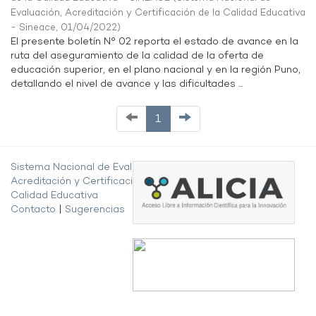
Evaluación, Acreditación y Certificación de la Calidad Educativa
- Sineace
,
01/04/2022
)
El presente boletín N° 02 reporta el estado de avance en la
ruta del aseguramiento de la calidad de la oferta de
educación superior, en el plano nacional y en la región Puno,
detallando el nivel de avance y las dificultades ...
1
Sistema Nacional de Evaluación,
Acreditación y Certificación de la
Calidad Educativa
Contacto
|
Sugerencias