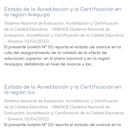
Estado de la Acreditación y la Certificación en
la región Arequipa
Sistema Nacional de Evaluación, Acreditación y Certificación
de la Calidad Educativa - SINEACE
(
Sistema Nacional de
Evaluación, Acreditación y Certificación de la Calidad Educativa
- Sineace
,
01/04/2022
)
El presente boletín N° 02 reporta el estado de avance en la
ruta del aseguramiento de la calidad de la oferta de
educación superior, en el plano nacional y en la región
Arequipa, detallando el nivel de avance y las ...
Estado de la Acreditación y la Certificación en
la región Ica
Sistema Nacional de Evaluación, Acreditación y Certificación
de la Calidad Educativa - SINEACE
(
Sistema Nacional de
Evaluación, Acreditación y Certificación de la Calidad Educativa
- Sineace
,
01/04/2022
)
El presente boletín N° 02 reporta el estado de avance en la