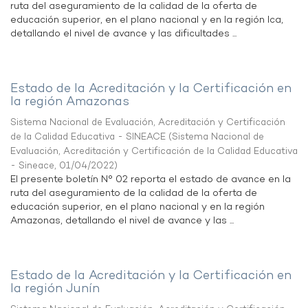
ruta del aseguramiento de la calidad de la oferta de
educación superior, en el plano nacional y en la región Ica,
detallando el nivel de avance y las dificultades ...
Estado de la Acreditación y la Certificación en
la región Amazonas
Sistema Nacional de Evaluación, Acreditación y Certificación
de la Calidad Educativa - SINEACE
(
Sistema Nacional de
Evaluación, Acreditación y Certificación de la Calidad Educativa
- Sineace
,
01/04/2022
)
El presente boletín N° 02 reporta el estado de avance en la
ruta del aseguramiento de la calidad de la oferta de
educación superior, en el plano nacional y en la región
Amazonas, detallando el nivel de avance y las ...
Estado de la Acreditación y la Certificación en
la región Junín