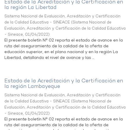
Estado de la Acreditación y la Certificación en
la región La Libertad
Sistema Nacional de Evaluación, Acreditación y Certificación
de la Calidad Educativa - SINEACE
(
Sistema Nacional de
Evaluación, Acreditación y Certificación de la Calidad Educativa
- Sineace
,
01/04/2022
)
El presente boletín N° 02 reporta el estado de avance en la
ruta del aseguramiento de la calidad de la oferta de
educación superior, en el plano nacional y en la región La
Libertad, detallando el nivel de avance y las ...
Estado de la Acreditación y la Certificación en
la región Lambayeque
Sistema Nacional de Evaluación, Acreditación y Certificación
de la Calidad Educativa - SINEACE
(
Sistema Nacional de
Evaluación, Acreditación y Certificación de la Calidad Educativa
- Sineace
,
01/04/2022
)
El presente boletín N° 02 reporta el estado de avance en la
ruta del aseguramiento de la calidad de la oferta de