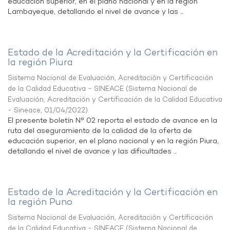
educación superior, en el plano nacional y en la región
Lambayeque, detallando el nivel de avance y las ...
Estado de la Acreditación y la Certificación en
la región Piura
Sistema Nacional de Evaluación, Acreditación y Certificación
de la Calidad Educativa - SINEACE
(
Sistema Nacional de
Evaluación, Acreditación y Certificación de la Calidad Educativa
- Sineace
,
01/04/2022
)
El presente boletín N° 02 reporta el estado de avance en la
ruta del aseguramiento de la calidad de la oferta de
educación superior, en el plano nacional y en la región Piura,
detallando el nivel de avance y las dificultades ...
Estado de la Acreditación y la Certificación en
la región Puno
Sistema Nacional de Evaluación, Acreditación y Certificación
de la Calidad Educativa - SINEACE
(
Sistema Nacional de