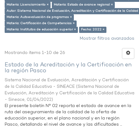
Materia: Licenciamiento ×
Materia: Estado de avance regional ×
Autor: Sistema Nacional de Evaluación, Acreditación y Certificación de la Calid
Materia: Autoevaluación de programas ×
Materia: Certificación de Competencias ×
Materia: Institutos de educación superior ×
Fecha: 2022 ×
Mostrar filtros avanzados
Mostrando ítems 1-10 de 26
Estado de la Acreditación y la Certificación en
la región Pasco
Sistema Nacional de Evaluación, Acreditación y Certificación
de la Calidad Educativa - SINEACE
(
Sistema Nacional de
Evaluación, Acreditación y Certificación de la Calidad Educativa
- Sineace
,
01/04/2022
)
El presente boletín N° 02 reporta el estado de avance en la
ruta del aseguramiento de la calidad de la oferta de
educación superior, en el plano nacional y en la región
Pasco, detallando el nivel de avance y las dificultades ...