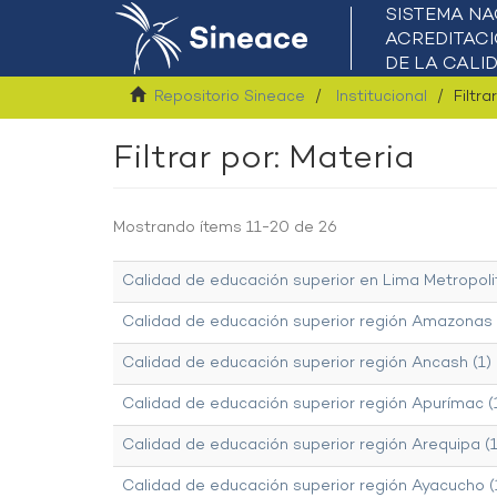
Repositorio Sineace
Institucional
Filtra
Filtrar por: Materia
Mostrando ítems 11-20 de 26
Calidad de educación superior en Lima Metropoli
Calidad de educación superior región Amazonas 
Calidad de educación superior región Ancash (1)
Calidad de educación superior región Apurímac (
Calidad de educación superior región Arequipa (1
Calidad de educación superior región Ayacucho (