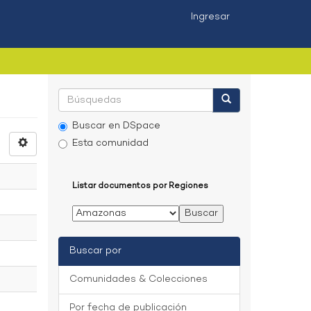
Ingresar
Buscar en DSpace
Esta comunidad
Listar documentos por Regiones
Buscar por
Comunidades & Colecciones
Por fecha de publicación