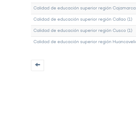
Calidad de educación superior región Cajamarca 
Calidad de educación superior región Callao (1)
Calidad de educación superior región Cusco (1)
Calidad de educación superior región Huancavelic