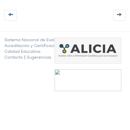
Sistema Nacional de Evaluación,
Acreditación y Certificación de la
Calidad Educativa
Contacto
|
Sugerencias