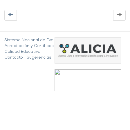
Sistema Nacional de Evaluación,
Acreditación y Certificación de la
Calidad Educativa
Contacto
|
Sugerencias