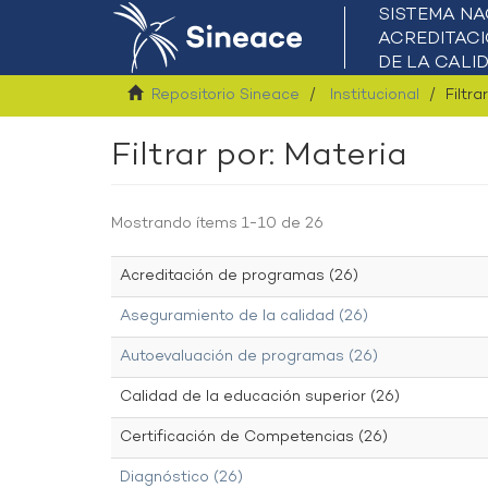
Repositorio Sineace
Institucional
Filtra
Filtrar por: Materia
Mostrando ítems 1-10 de 26
Acreditación de programas (26)
Aseguramiento de la calidad (26)
Autoevaluación de programas (26)
Calidad de la educación superior (26)
Certificación de Competencias (26)
Diagnóstico (26)