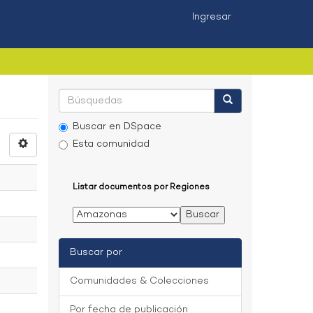
Ingresar
Buscar en DSpace
Esta comunidad
Listar documentos por Regiones
Buscar por
Comunidades & Colecciones
Por fecha de publicación