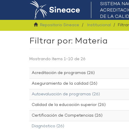
Repositorio Sineace
Institucional
Filtra
Filtrar por: Materia
Mostrando ítems 1-10 de 26
Acreditación de programas (26)
Aseguramiento de la calidad (26)
Autoevaluación de programas (26)
Calidad de la educación superior (26)
Certificación de Competencias (26)
Diagnóstico (26)