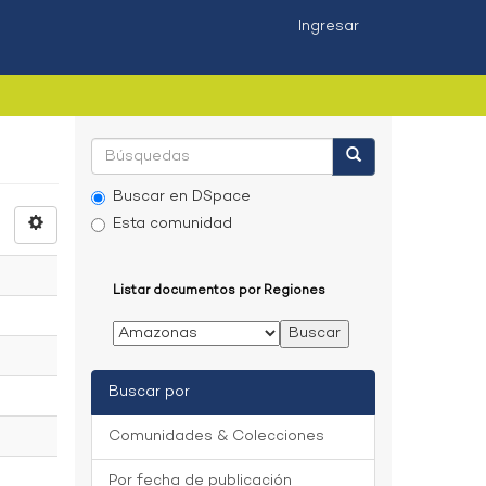
Ingresar
Buscar en DSpace
Esta comunidad
Listar documentos por Regiones
Buscar por
Comunidades & Colecciones
Por fecha de publicación