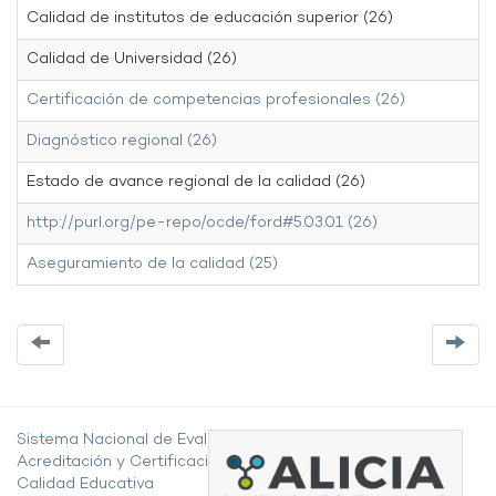
Calidad de institutos de educación superior (26)
Calidad de Universidad (26)
Certificación de competencias profesionales (26)
Diagnóstico regional (26)
Estado de avance regional de la calidad (26)
http://purl.org/pe-repo/ocde/ford#5.03.01 (26)
Aseguramiento de la calidad (25)
Sistema Nacional de Evaluación,
Acreditación y Certificación de la
Calidad Educativa