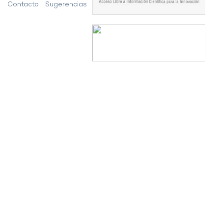
Contacto
|
Sugerencias