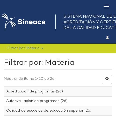
Camb
nave
Filtrar por: Materia
Filtrar por: Materia
Mostrando ítems 1-10 de 26
Acreditación de programas (26)
Autoevaluación de programas (26)
Calidad de escuelas de educación superior (26)