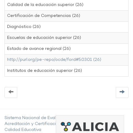
Calidad de la educación superior (26)
Certificación de Competencias (26)
Diagnóstico (26)
Escuelas de educación superior (26)
Estado de avance regional (26)
http://purl.org/pe-repo/ocde/ford#5.03.01 (26)
Institutos de educación superior (26)
Sistema Nacional de Evaluación,
Acreditación y Certificación de la
Calidad Educativa