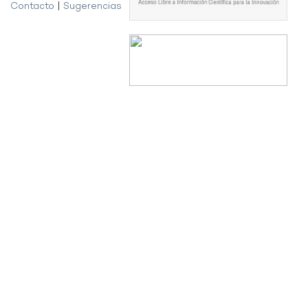
Contacto
|
Sugerencias