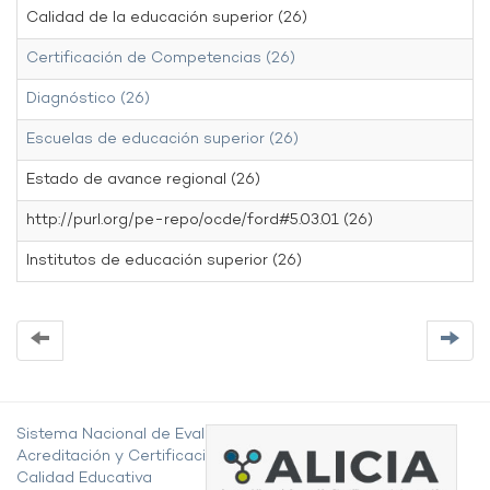
Calidad de la educación superior (26)
Certificación de Competencias (26)
Diagnóstico (26)
Escuelas de educación superior (26)
Estado de avance regional (26)
http://purl.org/pe-repo/ocde/ford#5.03.01 (26)
Institutos de educación superior (26)
Sistema Nacional de Evaluación,
Acreditación y Certificación de la
Calidad Educativa