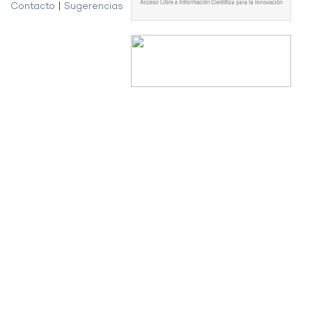
Contacto
|
Sugerencias