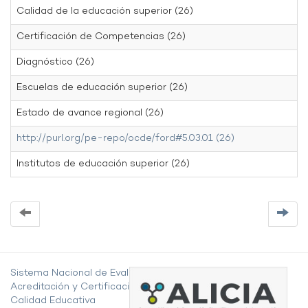
Calidad de la educación superior (26)
Certificación de Competencias (26)
Diagnóstico (26)
Escuelas de educación superior (26)
Estado de avance regional (26)
http://purl.org/pe-repo/ocde/ford#5.03.01 (26)
Institutos de educación superior (26)
Sistema Nacional de Evaluación,
Acreditación y Certificación de la
Calidad Educativa