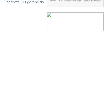
Contacto
|
Sugerencias