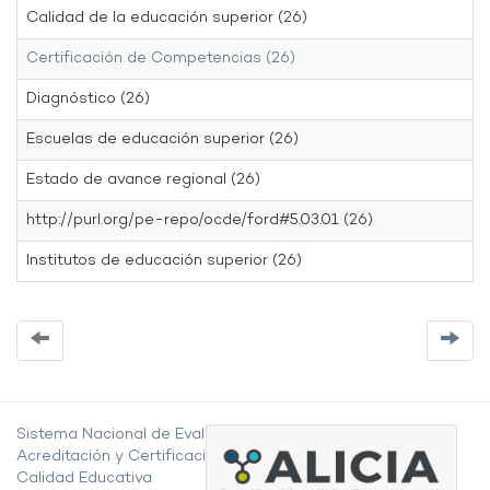
Calidad de la educación superior (26)
Certificación de Competencias (26)
Diagnóstico (26)
Escuelas de educación superior (26)
Estado de avance regional (26)
http://purl.org/pe-repo/ocde/ford#5.03.01 (26)
Institutos de educación superior (26)
Sistema Nacional de Evaluación,
Acreditación y Certificación de la
Calidad Educativa