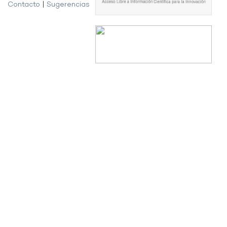
Contacto
|
Sugerencias