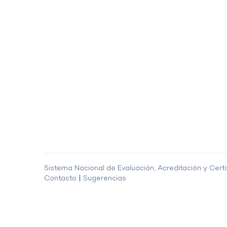
Sistema Nacional de Evaluación, Acreditación y Certi
Contacto
|
Sugerencias