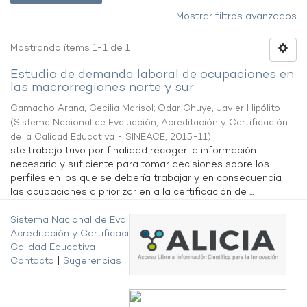
Mostrar filtros avanzados
Mostrando ítems 1-1 de 1
Estudio de demanda laboral de ocupaciones en
las macrorregiones norte y sur
Camacho Arana, Cecilia Marisol
;
Odar Chuye, Javier Hipólito
(
Sistema Nacional de Evaluación, Acreditación y Certificación
de la Calidad Educativa - SINEACE
,
2015-11
)
ste trabajo tuvo por finalidad recoger la información
necesaria y suficiente para tomar decisiones sobre los
perfiles en los que se debería trabajar y en consecuencia
las ocupaciones a priorizar en a la certificación de ...
Sistema Nacional de Evaluación,
Acreditación y Certificación de la
Calidad Educativa
Contacto
|
Sugerencias