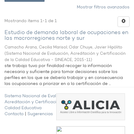
Mostrar filtros avanzados
Mostrando ítems 1-1 de 1
Estudio de demanda laboral de ocupaciones en
las macrorregiones norte y sur
Camacho Arana, Cecilia Marisol
;
Odar Chuye, Javier Hipólito
(
Sistema Nacional de Evaluación, Acreditación y Certificación
de la Calidad Educativa - SINEACE
,
2015-11
)
ste trabajo tuvo por finalidad recoger la información
necesaria y suficiente para tomar decisiones sobre los
perfiles en los que se debería trabajar y en consecuencia
las ocupaciones a priorizar en a la certificación de ...
Sistema Nacional de Evaluación,
Acreditación y Certificación de la
Calidad Educativa
Contacto
|
Sugerencias