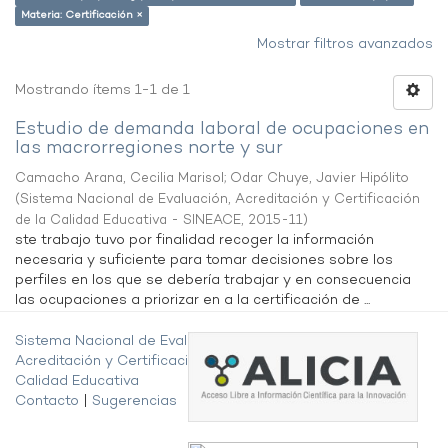
Materia: Certificación ×
Mostrar filtros avanzados
Mostrando ítems 1-1 de 1
Estudio de demanda laboral de ocupaciones en
las macrorregiones norte y sur
Camacho Arana, Cecilia Marisol
;
Odar Chuye, Javier Hipólito
(
Sistema Nacional de Evaluación, Acreditación y Certificación
de la Calidad Educativa - SINEACE
,
2015-11
)
ste trabajo tuvo por finalidad recoger la información
necesaria y suficiente para tomar decisiones sobre los
perfiles en los que se debería trabajar y en consecuencia
las ocupaciones a priorizar en a la certificación de ...
Sistema Nacional de Evaluación,
Acreditación y Certificación de la
Calidad Educativa
Contacto
|
Sugerencias