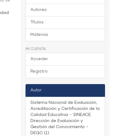
al de
Autores
lidad
Títulos
Materias
MI CUENTA
Acceder
Registro
Autor
Sistema Nacional de Evaluación,
Acreditación y Certificación de la
Calidad Educativa - SINEACE.
Dirección de Evaluación y
Gestión del Conocimiento -
DEGC (1)