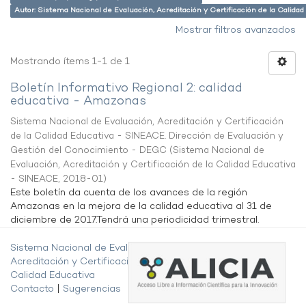
Autor: Sistema Nacional de Evaluación, Acreditación y Certificación de la Cali
Mostrar filtros avanzados
Mostrando ítems 1-1 de 1
Boletín Informativo Regional 2: calidad
educativa - Amazonas
Sistema Nacional de Evaluación, Acreditación y Certificación
de la Calidad Educativa - SINEACE. Dirección de Evaluación y
Gestión del Conocimiento - DEGC
(
Sistema Nacional de
Evaluación, Acreditación y Certificación de la Calidad Educativa
- SINEACE
,
2018-01
)
Este boletín da cuenta de los avances de la región
Amazonas en la mejora de la calidad educativa al 31 de
diciembre de 2017.Tendrá una periodicidad trimestral.
Sistema Nacional de Evaluación,
Acreditación y Certificación de la
Calidad Educativa
Contacto
|
Sugerencias