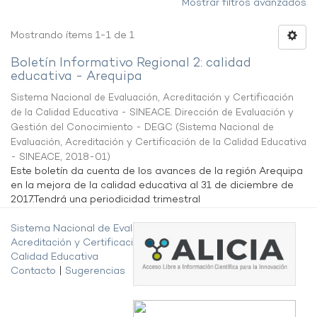
Mostrar filtros avanzados
Mostrando ítems 1-1 de 1
Boletín Informativo Regional 2: calidad
educativa - Arequipa
Sistema Nacional de Evaluación, Acreditación y Certificación
de la Calidad Educativa - SINEACE. Dirección de Evaluación y
Gestión del Conocimiento - DEGC
(
Sistema Nacional de
Evaluación, Acreditación y Certificación de la Calidad Educativa
- SINEACE
,
2018-01
)
Este boletín da cuenta de los avances de la región Arequipa
en la mejora de la calidad educativa al 31 de diciembre de
2017.Tendrá una periodicidad trimestral
Sistema Nacional de Evaluación,
Acreditación y Certificación de la
Calidad Educativa
Contacto
|
Sugerencias