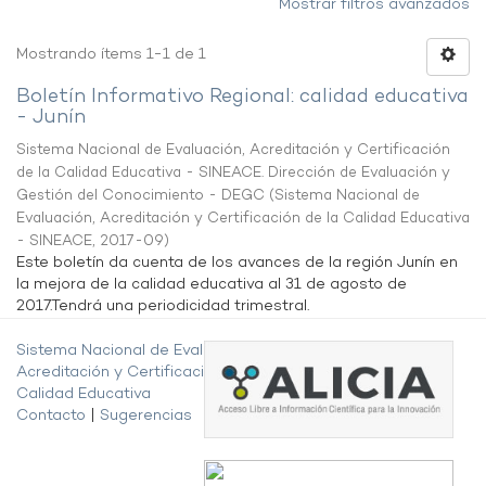
Mostrar filtros avanzados
Mostrando ítems 1-1 de 1
Boletín Informativo Regional: calidad educativa
- Junín
Sistema Nacional de Evaluación, Acreditación y Certificación
de la Calidad Educativa - SINEACE. Dirección de Evaluación y
Gestión del Conocimiento - DEGC
(
Sistema Nacional de
Evaluación, Acreditación y Certificación de la Calidad Educativa
- SINEACE
,
2017-09
)
Este boletín da cuenta de los avances de la región Junín en
la mejora de la calidad educativa al 31 de agosto de
2017.Tendrá una periodicidad trimestral.
Sistema Nacional de Evaluación,
Acreditación y Certificación de la
Calidad Educativa
Contacto
|
Sugerencias