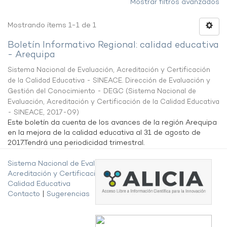
Mostrar filtros avanzados
Mostrando ítems 1-1 de 1
Boletín Informativo Regional: calidad educativa
- Arequipa
Sistema Nacional de Evaluación, Acreditación y Certificación
de la Calidad Educativa - SINEACE. Dirección de Evaluación y
Gestión del Conocimiento - DEGC
(
Sistema Nacional de
Evaluación, Acreditación y Certificación de la Calidad Educativa
- SINEACE
,
2017-09
)
Este boletín da cuenta de los avances de la región Arequipa
en la mejora de la calidad educativa al 31 de agosto de
2017.Tendrá una periodicidad trimestral.
Sistema Nacional de Evaluación,
Acreditación y Certificación de la
Calidad Educativa
Contacto
|
Sugerencias