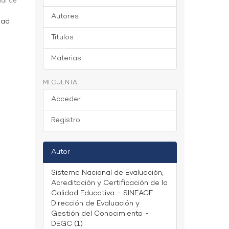
al de
Autores
dad
Títulos
Materias
MI CUENTA
Acceder
Registro
Autor
Sistema Nacional de Evaluación,
Acreditación y Certificación de la
Calidad Educativa - SINEACE.
Dirección de Evaluación y
Gestión del Conocimiento -
DEGC (1)