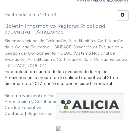
Mostrar filtros avanzados
Mostrando ítems 1-1 de 1
Boletín Informativo Regional 2: calidad
educativa - Amazonas
Sistema Nacional de Evaluación, Acreditación y Certificación
de la Calidad Educativa - SINEACE. Dirección de Evaluación y
Gestión del Conocimiento - DEGC
(
Sistema Nacional de
Evaluación, Acreditación y Certificación de la Calidad Educativa
- SINEACE
,
2018-01
)
Este boletín da cuenta de los avances de la región
Amazonas en la mejora de la calidad educativa al 31 de
diciembre de 2017.Tendrá una periodicidad trimestral.
Sistema Nacional de Evaluación,
Acreditación y Certificación de la
Calidad Educativa
Contacto
|
Sugerencias