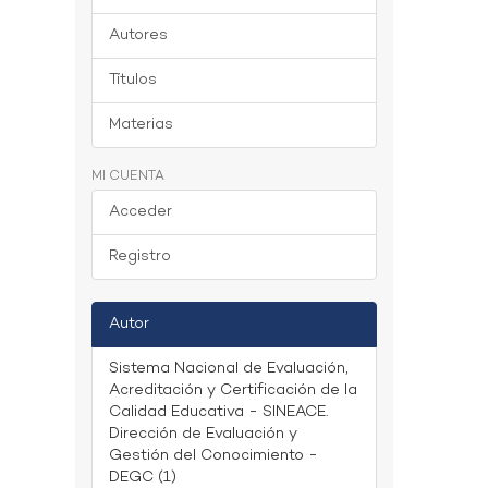
Autores
Títulos
Materias
MI CUENTA
Acceder
Registro
Autor
Sistema Nacional de Evaluación,
Acreditación y Certificación de la
Calidad Educativa - SINEACE.
Dirección de Evaluación y
Gestión del Conocimiento -
DEGC (1)