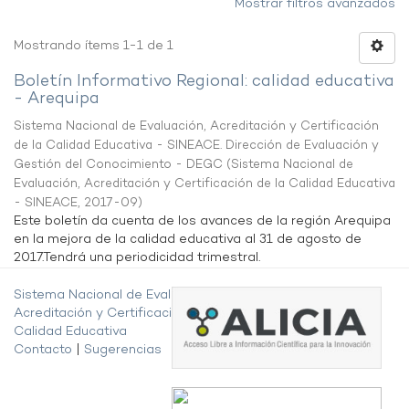
Mostrar filtros avanzados
Mostrando ítems 1-1 de 1
Boletín Informativo Regional: calidad educativa
- Arequipa
Sistema Nacional de Evaluación, Acreditación y Certificación
de la Calidad Educativa - SINEACE. Dirección de Evaluación y
Gestión del Conocimiento - DEGC
(
Sistema Nacional de
Evaluación, Acreditación y Certificación de la Calidad Educativa
- SINEACE
,
2017-09
)
Este boletín da cuenta de los avances de la región Arequipa
en la mejora de la calidad educativa al 31 de agosto de
2017.Tendrá una periodicidad trimestral.
Sistema Nacional de Evaluación,
Acreditación y Certificación de la
Calidad Educativa
Contacto
|
Sugerencias