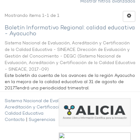
Mostrar filtros avanzados
Mostrando ítems 1-1 de 1
Boletín Informativo Regional: calidad educativa
- Ayacucho
Sistema Nacional de Evaluación, Acreditación y Certificación
de la Calidad Educativa - SINEACE. Dirección de Evaluación y
Gestión del Conocimiento - DEGC
(
Sistema Nacional de
Evaluación, Acreditación y Certificación de la Calidad Educativa
- SINEACE
,
2017-09
)
Este boletín da cuenta de los avances de la región Ayacucho
en la mejora de la calidad educativa al 31 de agosto de
2017.Tendrá una periodicidad trimestral.
Sistema Nacional de Evaluación,
Acreditación y Certificación de la
Calidad Educativa
Contacto
|
Sugerencias