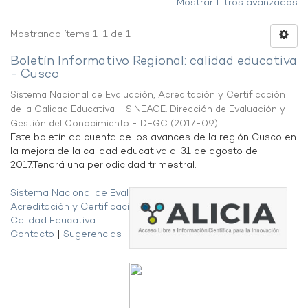
Mostrar filtros avanzados
Mostrando ítems 1-1 de 1
Boletín Informativo Regional: calidad educativa
- Cusco
Sistema Nacional de Evaluación, Acreditación y Certificación
de la Calidad Educativa - SINEACE. Dirección de Evaluación y
Gestión del Conocimiento - DEGC
(
2017-09
)
Este boletín da cuenta de los avances de la región Cusco en
la mejora de la calidad educativa al 31 de agosto de
2017.Tendrá una periodicidad trimestral.
Sistema Nacional de Evaluación,
Acreditación y Certificación de la
Calidad Educativa
Contacto
|
Sugerencias