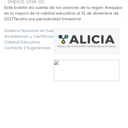
- SINEACE
,
2018-01
)
Este boletín da cuenta de los avances de la región Arequipa
en la mejora de la calidad educativa al 31 de diciembre de
2017.Tendrá una periodicidad trimestral
Sistema Nacional de Evaluación,
Acreditación y Certificación de la
Calidad Educativa
Contacto
|
Sugerencias