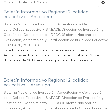
Mostrando ítems 1-2 de 2
Boletín Informativo Regional 2: calidad
educativa - Amazonas
Sistema Nacional de Evaluación, Acreditación y Certificación
de la Calidad Educativa - SINEACE. Dirección de Evaluación y
Gestión del Conocimiento - DEGC
(
Sistema Nacional de
Evaluación, Acreditación y Certificación de la Calidad Educativa
- SINEACE
,
2018-01
)
Este boletín da cuenta de los avances de la región
Amazonas en la mejora de la calidad educativa al 31 de
diciembre de 2017.Tendrá una periodicidad trimestral.
Boletín Informativo Regional 2: calidad
educativa - Arequipa
Sistema Nacional de Evaluación, Acreditación y Certificación
de la Calidad Educativa - SINEACE. Dirección de Evaluación y
Gestión del Conocimiento - DEGC
(
Sistema Nacional de
Evaluación, Acreditación y Certificación de la Calidad Educativa